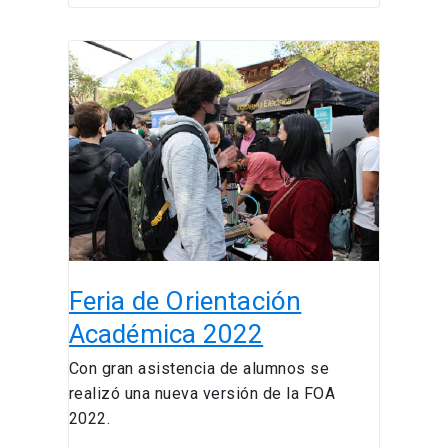
Feria
de
Orientación
Académica
2022
Feria de Orientación
Académica 2022
Con gran asistencia de alumnos se
realizó una nueva versión de la FOA
2022.