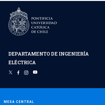
DEPARTAMENTO DE INGENIERÍA
ELÉCTRICA
MESA CENTRAL