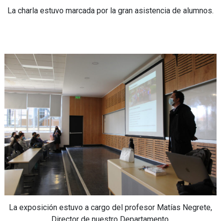
La charla estuvo marcada por la gran asistencia de alumnos.
La exposición estuvo a cargo del profesor Matías Negrete,
Director de nuestro Departamento.