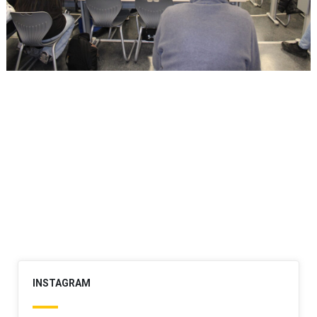
INSTAGRAM