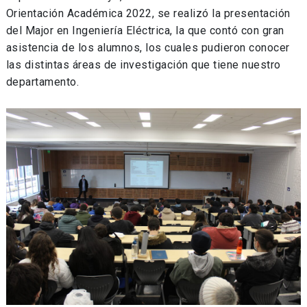
Orientación Académica 2022, se realizó la presentación
del Major en Ingeniería Eléctrica, la que contó con gran
asistencia de los alumnos, los cuales pudieron conocer
las distintas áreas de investigación que tiene nuestro
departamento.