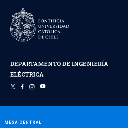
DEPARTAMENTO DE INGENIERÍA
ELÉCTRICA
MESA CENTRAL