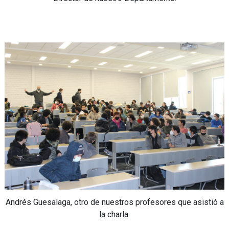
Andrés Guesalaga, otro de nuestros profesores que asistió a
la charla.