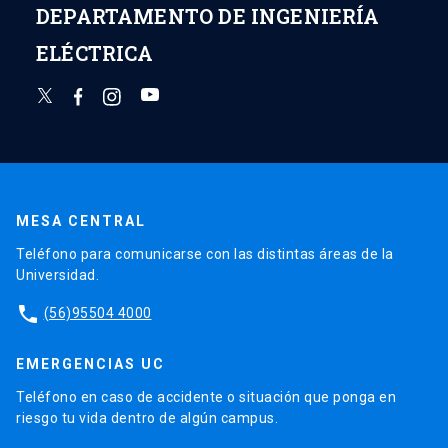
DEPARTAMENTO DE INGENIERÍA
ELÉCTRICA
MESA CENTRAL
Teléfono para comunicarse con las distintas áreas de la
Universidad.
phone
(56)95504 4000
EMERGENCIAS UC
Teléfono en caso de accidente o situación que ponga en
riesgo tu vida dentro de algún campus.