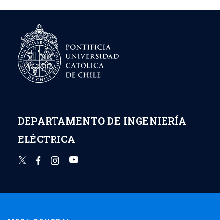
DEPARTAMENTO DE INGENIERÍA
ELÉCTRICA