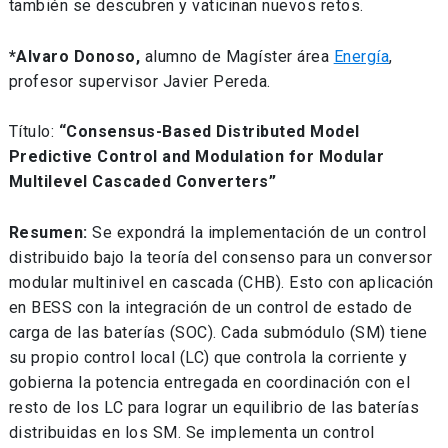
también se descubren y vaticinan nuevos retos.
*Alvaro Donoso,
alumno de Magíster área
Energía
,
profesor supervisor Javier Pereda.
Título:
“Consensus-Based Distributed Model
Predictive Control and Modulation for Modular
Multilevel Cascaded Converters”
Resumen:
Se expondrá la implementación de un control
distribuido bajo la teoría del consenso para un conversor
modular multinivel en cascada (CHB). Esto con aplicación
en BESS con la integración de un control de estado de
carga de las baterías (SOC). Cada submódulo (SM) tiene
su propio control local (LC) que controla la corriente y
gobierna la potencia entregada en coordinación con el
resto de los LC para lograr un equilibrio de las baterías
distribuidas en los SM. Se implementa un control