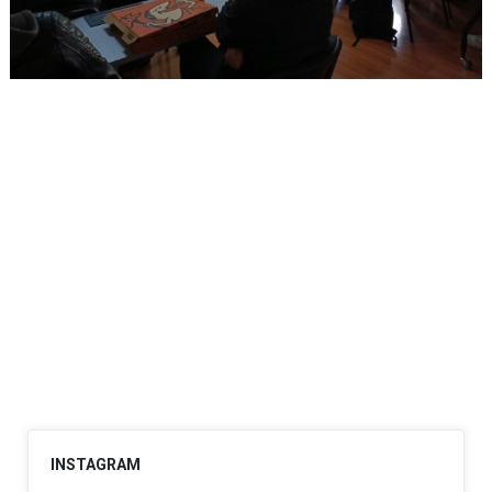
INSTAGRAM