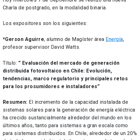
Charla de postgrado, en la modalidad binaria.
Los expositores son los siguientes:
*Gerson Aguirre
, alumno de Magíster área
Energía
,
profesor supervisor David Watts.
Título:
” Evaluación del mercado de generación
distribuida fotovoltaico en Chile: Evolución,
tendencias, marco regulatorio y principales retos
para los prosumidores e instaladores”
Resumen:
El incremento de la capacidad instalada de
sistemas solares para la generación de energía eléctrica
ha crecido sustancialmente alrededor del mundo en los
últimos años, tanto para sistemas a gran escala como
para sistemas distribuidos. En Chile, alrededor de un 20%