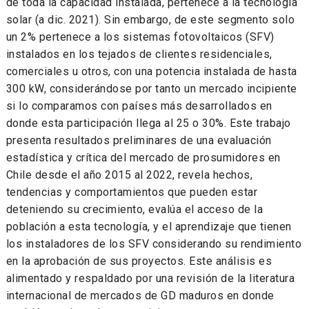
de toda la capacidad instalada, pertenece a la tecnología
solar (a dic. 2021). Sin embargo, de este segmento solo
un 2% pertenece a los sistemas fotovoltaicos (SFV)
instalados en los tejados de clientes residenciales,
comerciales u otros, con una potencia instalada de hasta
300 kW, considerándose por tanto un mercado incipiente
si lo comparamos con países más desarrollados en
donde esta participación llega al 25 o 30%. Este trabajo
presenta resultados preliminares de una evaluación
estadística y crítica del mercado de prosumidores en
Chile desde el año 2015 al 2022, revela hechos,
tendencias y comportamientos que pueden estar
deteniendo su crecimiento, evalúa el acceso de la
población a esta tecnología, y el aprendizaje que tienen
los instaladores de los SFV considerando su rendimiento
en la aprobación de sus proyectos. Este análisis es
alimentado y respaldado por una revisión de la literatura
internacional de mercados de GD maduros en donde