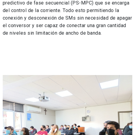
predictivo de fase secuencial (PS-MPC) que se encarga
del control de la corriente. Todo esto permitiendo la
conexión y desconexión de SMs sin necesidad de apagar
el conversor y ser capaz de conectar una gran cantidad
de niveles sin limitación de ancho de banda.