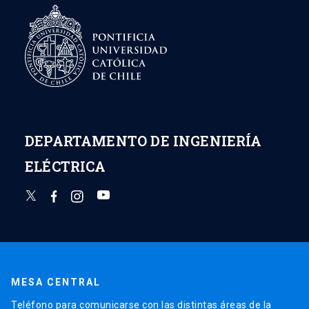
DEPARTAMENTO DE INGENIERÍA
ELÉCTRICA
MESA CENTRAL
Teléfono para comunicarse con las distintas áreas de la