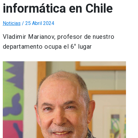
informática en Chile
Noticias
/
25 Abril 2024
Vladimir Marianov, profesor de nuestro
departamento ocupa el 6° lugar