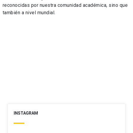
reconocidas por nuestra comunidad académica, sino que
también a nivel mundial.
INSTAGRAM