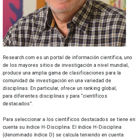
Research.com es un portal de información científica, uno
de los mayores sitios de investigación a nivel mundial,
produce una amplia gama de clasificaciones para la
comunidad de investigación en una variedad de
disciplinas. En particular, ofrece un ranking global,
para diferentes disciplinas y para “científicos
destacados”.
Para seleccionar a los científicos destacados se tiene en
cuenta su índice H-Disciplina. El índice H-Disciplina
(denominado índice D) se calcula teniendo en cuenta