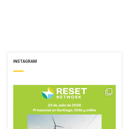
INSTAGRAM