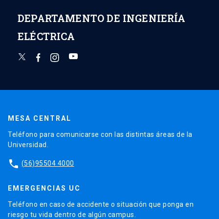
DEPARTAMENTO DE INGENIERÍA
ELÉCTRICA
MESA CENTRAL
Teléfono para comunicarse con las distintas áreas de la
Universidad.
phone
(56)95504 4000
EMERGENCIAS UC
Teléfono en caso de accidente o situación que ponga en
riesgo tu vida dentro de algún campus.