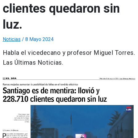
clientes quedaron sin
luz.
Noticias
/
8 Mayo 2024
Habla el vicedecano y profesor Miguel Torres.
Las Últimas Noticias.