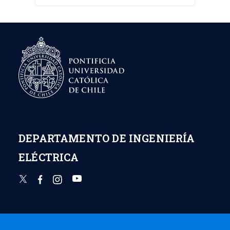
DEPARTAMENTO DE INGENIERÍA
ELÉCTRICA