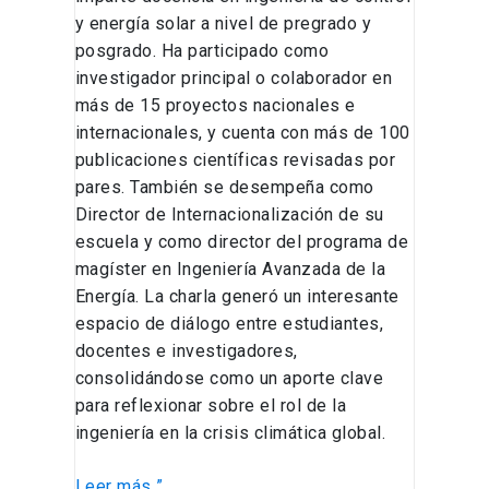
y energía solar a nivel de pregrado y
posgrado. Ha participado como
investigador principal o colaborador en
más de 15 proyectos nacionales e
internacionales, y cuenta con más de 100
publicaciones científicas revisadas por
pares. También se desempeña como
Director de Internacionalización de su
escuela y como director del programa de
magíster en Ingeniería Avanzada de la
Energía. La charla generó un interesante
espacio de diálogo entre estudiantes,
docentes e investigadores,
consolidándose como un aporte clave
para reflexionar sobre el rol de la
ingeniería en la crisis climática global.
Leer más ”