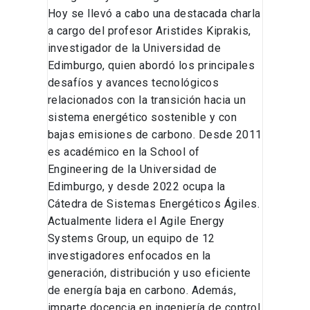
Hoy se llevó a cabo una destacada charla
a cargo del profesor Aristides Kiprakis,
investigador de la Universidad de
Edimburgo, quien abordó los principales
desafíos y avances tecnológicos
relacionados con la transición hacia un
sistema energético sostenible y con
bajas emisiones de carbono. Desde 2011
es académico en la School of
Engineering de la Universidad de
Edimburgo, y desde 2022 ocupa la
Cátedra de Sistemas Energéticos Ágiles.
Actualmente lidera el Agile Energy
Systems Group, un equipo de 12
investigadores enfocados en la
generación, distribución y uso eficiente
de energía baja en carbono. Además,
imparte docencia en ingeniería de control