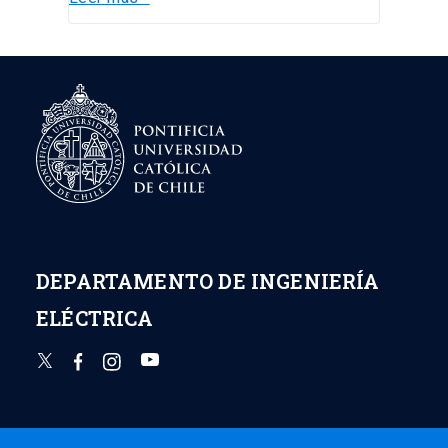
DEPARTAMENTO DE INGENIERÍA
ELÉCTRICA