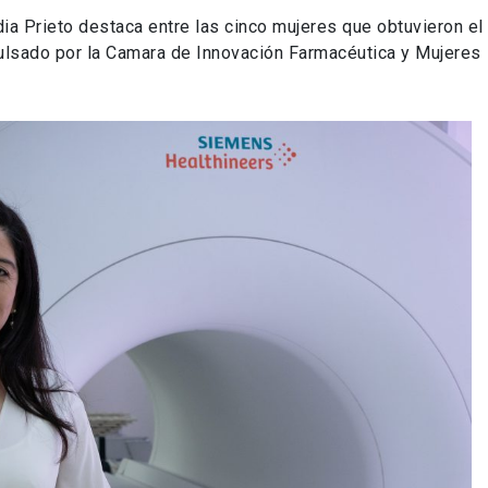
ia Prieto destaca entre las cinco mujeres que obtuvieron el
lsado por la Camara de Innovación Farmacéutica y Mujeres