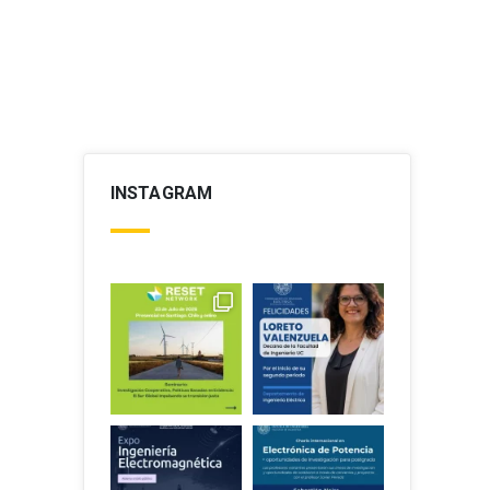
INSTAGRAM