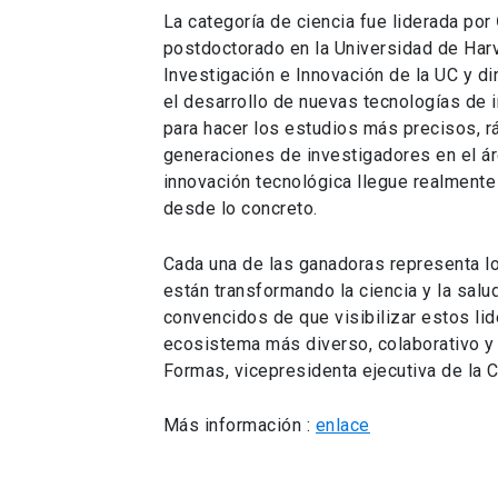
La categoría de ciencia fue liderada por
postdoctorado en la Universidad de Harv
Investigación e Innovación de la UC y di
el desarrollo de nuevas tecnologías d
para hacer los estudios más precisos, r
generaciones de investigadores en el ár
innovación tecnológica llegue realmente
desde lo concreto.
Cada una de las ganadoras representa lo
están transformando la ciencia y la sa
convencidos de que visibilizar estos li
ecosistema más diverso, colaborativo y
Formas, vicepresidenta ejecutiva de la 
Más información :
enlace