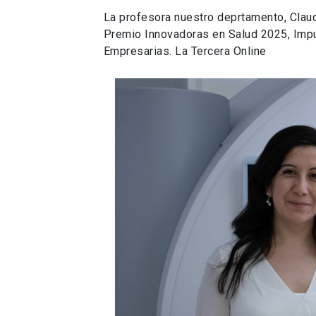
La profesora nuestro deprtamento, Claud
Premio Innovadoras en Salud 2025, Impu
Empresarias. La Tercera Online