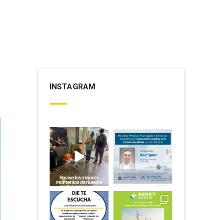
INSTAGRAM