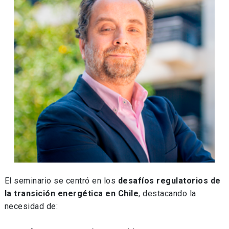
El seminario se centró en los
desafíos regulatorios de
la transición energética en Chile
, destacando la
necesidad de: