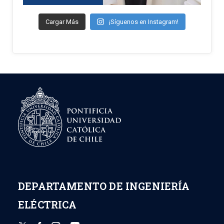
Cargar Más
¡Síguenos en Instagram!
DEPARTAMENTO DE INGENIERÍA
ELÉCTRICA