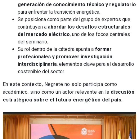
generación de conocimiento técnico y regulatorio
para enfrentar la transición energética.
Se posiciona como parte del grupo de expertos que
contribuyen a
abordar los desafíos estructurales
del mercado eléctrico
, uno de los focos centrales
del seminario.
Su rol dentro de la cátedra apunta a
formar
profesionales y promover investigación
interdisciplinaria
, elementos clave para el desarrollo
sostenible del sector.
En este contexto, Negrete no solo participa como
académico, sino como un actor relevante en la
discusión
estratégica sobre el futuro energético del país
.