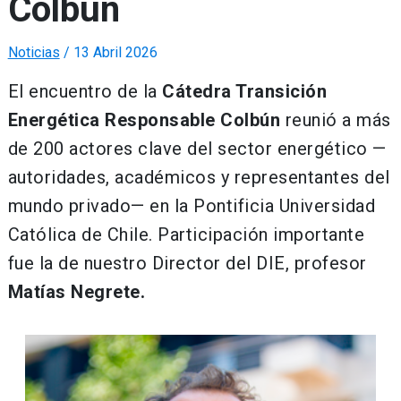
Colbún
Noticias
/
13 Abril 2026
El encuentro de la
Cátedra Transición
Energética Responsable Colbún
reunió a más
de 200 actores clave del sector energético —
autoridades, académicos y representantes del
mundo privado— en la Pontificia Universidad
Católica de Chile. Participación importante
fue la de nuestro Director del DIE, profesor
Matías Negrete.