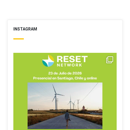
INSTAGRAM