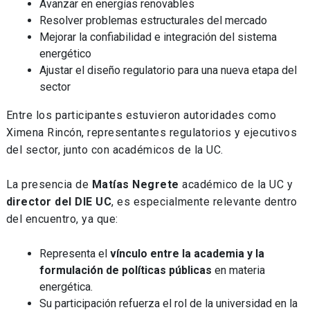
Avanzar en energías renovables
Resolver problemas estructurales del mercado
Mejorar la confiabilidad e integración del sistema
energético
Ajustar el diseño regulatorio para una nueva etapa del
sector
Entre los participantes estuvieron autoridades como
Ximena Rincón, representantes regulatorios y ejecutivos
del sector, junto con académicos de la UC.
La presencia de
Matías Negrete
académico de la UC y
director del DIE UC
, es especialmente relevante dentro
del encuentro, ya que:
Representa el
vínculo entre la academia y la
formulación de políticas públicas
en materia
energética.
Su participación refuerza el rol de la universidad en la