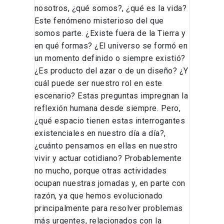
nosotros, ¿qué somos?, ¿qué es la vida?
Este fenómeno misterioso del que
somos parte. ¿Existe fuera de la Tierra y
en qué formas? ¿El universo se formó en
un momento definido o siempre existió?
¿Es producto del azar o de un diseño? ¿Y
cuál puede ser nuestro rol en este
escenario? Estas preguntas impregnan la
reflexión humana desde siempre. Pero,
¿qué espacio tienen estas interrogantes
existenciales en nuestro día a día?,
¿cuánto pensamos en ellas en nuestro
vivir y actuar cotidiano? Probablemente
no mucho, porque otras actividades
ocupan nuestras jornadas y, en parte con
razón, ya que hemos evolucionado
principalmente para resolver problemas
más urgentes, relacionados con la