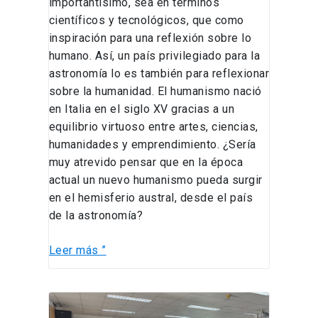
importantísimo, sea en términos
científicos y tecnológicos, que como
inspiración para una reflexión sobre lo
humano. Así, un país privilegiado para la
astronomía lo es también para reflexionar
sobre la humanidad. El humanismo nació
en Italia en el siglo XV gracias a un
equilibrio virtuoso entre artes, ciencias,
humanidades y emprendimiento. ¿Sería
muy atrevido pensar que en la época
actual un nuevo humanismo pueda surgir
en el hemisferio austral, desde el país
de la astronomía?
Leer más ”
Departamento