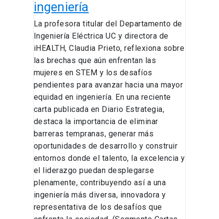
ingeniería
La profesora titular del Departamento de
Ingeniería Eléctrica UC y directora de
iHEALTH, Claudia Prieto, reflexiona sobre
las brechas que aún enfrentan las
mujeres en STEM y los desafíos
pendientes para avanzar hacia una mayor
equidad en ingeniería. En una reciente
carta publicada en Diario Estrategia,
destaca la importancia de eliminar
barreras tempranas, generar más
oportunidades de desarrollo y construir
entornos donde el talento, la excelencia y
el liderazgo puedan desplegarse
plenamente, contribuyendo así a una
ingeniería más diversa, innovadora y
representativa de los desafíos que