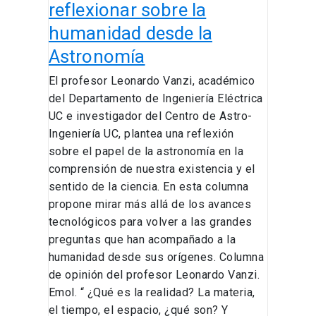
Astronomía
reflexionar sobre la
humanidad desde la
Astronomía
El profesor Leonardo Vanzi, académico
del Departamento de Ingeniería Eléctrica
UC e investigador del Centro de Astro-
Ingeniería UC, plantea una reflexión
sobre el papel de la astronomía en la
comprensión de nuestra existencia y el
sentido de la ciencia. En esta columna
propone mirar más allá de los avances
tecnológicos para volver a las grandes
preguntas que han acompañado a la
humanidad desde sus orígenes. Columna
de opinión del profesor Leonardo Vanzi.
Emol. “ ¿Qué es la realidad? La materia,
el tiempo, el espacio, ¿qué son? Y