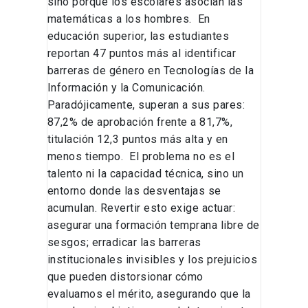
sino porque los escolares asocian las
matemáticas a los hombres. En
educación superior, las estudiantes
reportan 47 puntos más al identificar
barreras de género en Tecnologías de la
Información y la Comunicación.
Paradójicamente, superan a sus pares:
87,2% de aprobación frente a 81,7%,
titulación 12,3 puntos más alta y en
menos tiempo. El problema no es el
talento ni la capacidad técnica, sino un
entorno donde las desventajas se
acumulan. Revertir esto exige actuar:
asegurar una formación temprana libre de
sesgos; erradicar las barreras
institucionales invisibles y los prejuicios
que pueden distorsionar cómo
evaluamos el mérito, asegurando que la