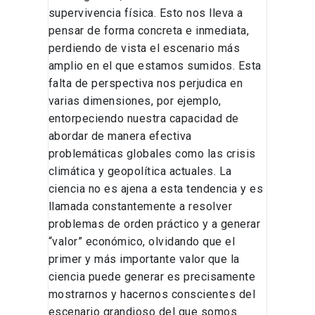
supervivencia física. Esto nos lleva a
pensar de forma concreta e inmediata,
perdiendo de vista el escenario más
amplio en el que estamos sumidos. Esta
falta de perspectiva nos perjudica en
varias dimensiones, por ejemplo,
entorpeciendo nuestra capacidad de
abordar de manera efectiva
problemáticas globales como las crisis
climática y geopolítica actuales. La
ciencia no es ajena a esta tendencia y es
llamada constantemente a resolver
problemas de orden práctico y a generar
“valor” económico, olvidando que el
primer y más importante valor que la
ciencia puede generar es precisamente
mostrarnos y hacernos conscientes del
escenario grandioso del que somos