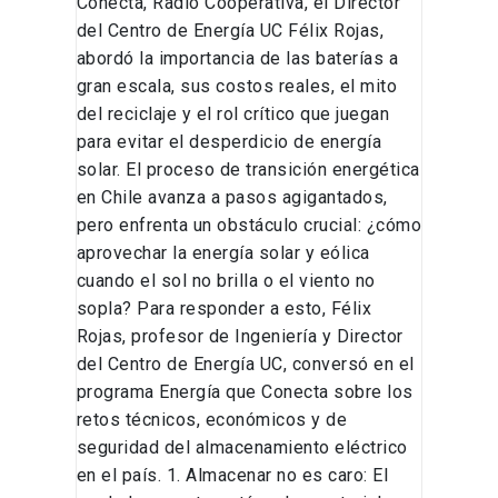
Conecta, Radio Cooperativa, el Director
del Centro de Energía UC Félix Rojas,
abordó la importancia de las baterías a
gran escala, sus costos reales, el mito
del reciclaje y el rol crítico que juegan
para evitar el desperdicio de energía
solar. El proceso de transición energética
en Chile avanza a pasos agigantados,
pero enfrenta un obstáculo crucial: ¿cómo
aprovechar la energía solar y eólica
cuando el sol no brilla o el viento no
sopla? Para responder a esto, Félix
Rojas, profesor de Ingeniería y Director
del Centro de Energía UC, conversó en el
programa Energía que Conecta sobre los
retos técnicos, económicos y de
seguridad del almacenamiento eléctrico
en el país. 1. Almacenar no es caro: El