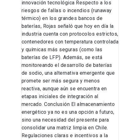
innovación tecnológica Respecto a los
riesgos de fallas o incendios (runaway
térmico) en los grandes bancos de
baterías, Rojas señaló que hoy en día la
industria cuenta con protocolos estrictos,
contenedores con temperatura controlada
y químicas más seguras (como las
baterías de LFP). Además, se está
monitoreando el desarrollo de baterías
de sodio, una alternativa emergente que
promete ser más segura y menos
reactiva, aunque aún se encuentra en
etapas iniciales de integración al
mercado. Conclusión El almacenamiento
energético ya no es una opción a futuro,
sino una necesidad del presente para
consolidar una matriz limpia en Chile.
Regulaciones claras e incentivos a la