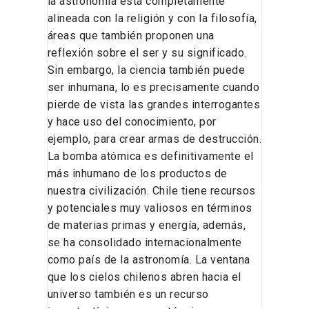
la astronomía está completamente
alineada con la religión y con la filosofía,
áreas que también proponen una
reflexión sobre el ser y su significado.
Sin embargo, la ciencia también puede
ser inhumana, lo es precisamente cuando
pierde de vista las grandes interrogantes
y hace uso del conocimiento, por
ejemplo, para crear armas de destrucción.
La bomba atómica es definitivamente el
más inhumano de los productos de
nuestra civilización. Chile tiene recursos
y potenciales muy valiosos en términos
de materias primas y energía, además,
se ha consolidado internacionalmente
como país de la astronomía. La ventana
que los cielos chilenos abren hacia el
universo también es un recurso