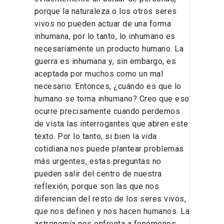
porque la naturaleza o los otros seres
vivos no pueden actuar de una forma
inhumana, por lo tanto, lo inhumano es
necesariamente un producto humano. La
guerra es inhumana y, sin embargo, es
aceptada por muchos como un mal
necesario. Entonces, ¿cuándo es que lo
humano se torna inhumano? Creo que eso
ocurre precisamente cuando perdemos
de vista las interrogantes que abren este
texto. Por lo tanto, si bien la vida
cotidiana nos puede plantear problemas
más urgentes, estas preguntas no
pueden salir del centro de nuestra
reflexión, porque son las que nos
diferencian del resto de los seres vivos,
que nos definen y nos hacen humanos. La
astronomía nos enfrenta a fenómenos