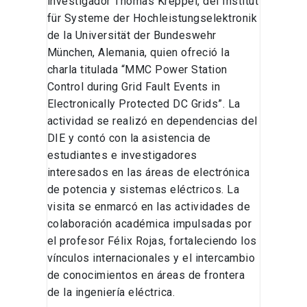
investigador Thomas Kreppel, del Institut
für Systeme der Hochleistungselektronik
de la Universität der Bundeswehr
München, Alemania, quien ofreció la
charla titulada “MMC Power Station
Control during Grid Fault Events in
Electronically Protected DC Grids”. La
actividad se realizó en dependencias del
DIE y contó con la asistencia de
estudiantes e investigadores
interesados en las áreas de electrónica
de potencia y sistemas eléctricos. La
visita se enmarcó en las actividades de
colaboración académica impulsadas por
el profesor Félix Rojas, fortaleciendo los
vínculos internacionales y el intercambio
de conocimientos en áreas de frontera
de la ingeniería eléctrica.