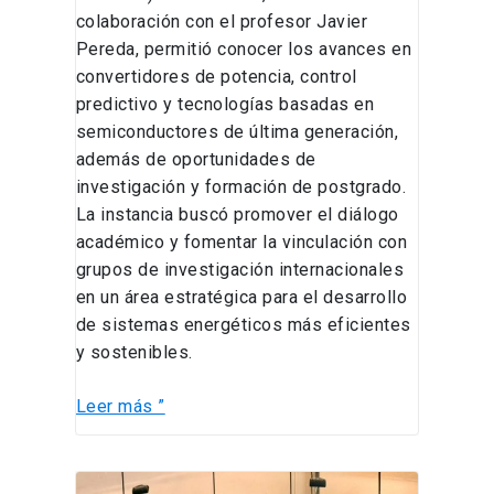
colaboración con el profesor Javier
Pereda, permitió conocer los avances en
convertidores de potencia, control
predictivo y tecnologías basadas en
semiconductores de última generación,
además de oportunidades de
investigación y formación de postgrado.
La instancia buscó promover el diálogo
académico y fomentar la vinculación con
grupos de investigación internacionales
en un área estratégica para el desarrollo
de sistemas energéticos más eficientes
y sostenibles.
Leer más ”
Grupo