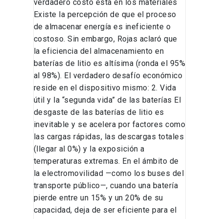
verdadero costo está en los materiales
Existe la percepción de que el proceso
de almacenar energía es ineficiente o
costoso. Sin embargo, Rojas aclaró que
la eficiencia del almacenamiento en
baterías de litio es altísima (ronda el 95%
al 98%). El verdadero desafío económico
reside en el dispositivo mismo: 2. Vida
útil y la “segunda vida” de las baterías El
desgaste de las baterías de litio es
inevitable y se acelera por factores como
las cargas rápidas, las descargas totales
(llegar al 0%) y la exposición a
temperaturas extremas. En el ámbito de
la electromovilidad —como los buses del
transporte público—, cuando una batería
pierde entre un 15% y un 20% de su
capacidad, deja de ser eficiente para el