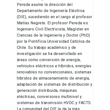
Pereda asume la dirección del
Departamento de Ingeniería Eléctrica
(DIE), sucediendo en el cargo al profesor
Matías Negrete. El profesor Pereda es
Ingeniero Civil Electricista, Magíster en
Ciencias de la Ingeniería y Doctor (PhD)
por la Pontificia Universidad Católica de
Chile. Su trabajo académico y de
investigación se ha desarrollado en
áreas como conversión de energía,
vehículos eléctricos e híbridos, energías
renovables no convencionales, sistemas
híbridos de almacenamiento de energía,
adaptación de sistemas de distribución y
generación distribuida, máquinas
eléctricas, conversores multinivel y
sistemas de transmisión HVDC y FACTS.
La comunidad del DIE le da la más