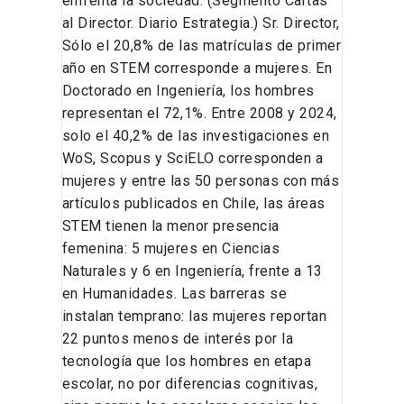
enfrenta la sociedad. (Segmento Cartas
al Director. Diario Estrategia.) Sr. Director,
Sólo el 20,8% de las matrículas de primer
año en STEM corresponde a mujeres. En
Doctorado en Ingeniería, los hombres
representan el 72,1%. Entre 2008 y 2024,
solo el 40,2% de las investigaciones en
WoS, Scopus y SciELO corresponden a
mujeres y entre las 50 personas con más
artículos publicados en Chile, las áreas
STEM tienen la menor presencia
femenina: 5 mujeres en Ciencias
Naturales y 6 en Ingeniería, frente a 13
en Humanidades. Las barreras se
instalan temprano: las mujeres reportan
22 puntos menos de interés por la
tecnología que los hombres en etapa
escolar, no por diferencias cognitivas,