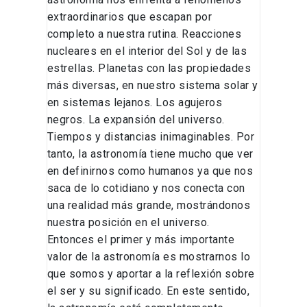
extraordinarios que escapan por
completo a nuestra rutina. Reacciones
nucleares en el interior del Sol y de las
estrellas. Planetas con las propiedades
más diversas, en nuestro sistema solar y
en sistemas lejanos. Los agujeros
negros. La expansión del universo.
Tiempos y distancias inimaginables. Por
tanto, la astronomía tiene mucho que ver
en definirnos como humanos ya que nos
saca de lo cotidiano y nos conecta con
una realidad más grande, mostrándonos
nuestra posición en el universo.
Entonces el primer y más importante
valor de la astronomía es mostrarnos lo
que somos y aportar a la reflexión sobre
el ser y su significado. En este sentido,