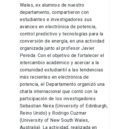
Wales, ex alumnos de nuestro
departamento, compartieron con
estudiantes e investigadores sus
avances en electrónica de potencia,
control predictivo y tecnologías para la
conversión de energía, en una actividad
organizada junto al profesor Javier
Pereda. Con el objetivo de fortalecer el
intercambio académico y acercar a la
comunidad estudiantil a las tendencias
más recientes en electrónica de
potencia, el Departamento organizó una
charla internacional que contó con la
participación de los investigadores
Sebastian Neira (University of Edinburgh,
Reino Unido) y Rodrigo Cuzmar
(University of New South Wales,
Australia). La actividad, realizada en