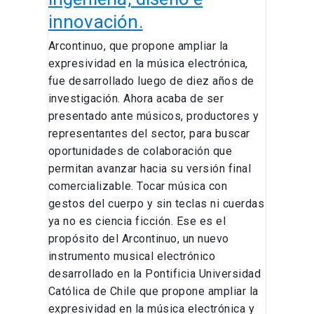
innovación.
Arcontinuo, que propone ampliar la
expresividad en la música electrónica,
fue desarrollado luego de diez años de
investigación. Ahora acaba de ser
presentado ante músicos, productores y
representantes del sector, para buscar
oportunidades de colaboración que
permitan avanzar hacia su versión final
comercializable. Tocar música con
gestos del cuerpo y sin teclas ni cuerdas
ya no es ciencia ficción. Ese es el
propósito del Arcontinuo, un nuevo
instrumento musical electrónico
desarrollado en la Pontificia Universidad
Católica de Chile que propone ampliar la
expresividad en la música electrónica y