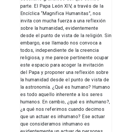
parte. El Papa León XIV, a través de la
Encíclica “Magnifica Humanitas”, nos
invita con mucha fuerza a una reflexión
sobre la humanidad, evidentemente
desde el punto de vista de la religión. Sin
embargo, ese llamado nos convoca a
todos, independiente de la creencia
religiosa, y me parece pertinente ocupar
este espacio para acoger la invitación
del Papa y proponer una reflexión sobre
la humanidad desde el punto de vista de
la astronomía. ¿Qué es humano? Humano
es todo aquello inherente a los seres
humanos. En cambio, ¿qué es inhumano?,
¿a qué nos referimos cuando decimos
que un actuar es inhumano? Ese actuar
que consideramos inhumano es
evidentemente un actuar de personas,