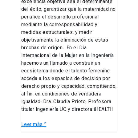
excelencia objetiva sea el determinante
del éxito; garantizar que la maternidad no
penalice el desarrollo profesional
mediante la corresponsabilidad y
medidas estructurales; y medir
objetivamente la eliminación de estas
brechas de origen. En el Día
Internacional de la Mujer en la Ingeniería
hacemos un llamado a construir un
ecosistema donde el talento femenino
acceda a los espacios de decisión por
derecho propio y capacidad, compitiendo,
al fin, en condiciones de verdadera
igualdad. Dra. Claudia Prieto, Profesora
titular Ingeniería UC y directora iHEALTH
Leer más ”