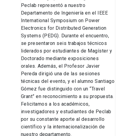
Peclab representó a nuestro
Departamento de Ingeniería en el IEEE
International Symposium on Power
Electronics for Distributed Generation
Systems (PEDG). Durante el encuentro,
se presentaron seis trabajos técnicos
liderados por estudiantes de Magíster y
Doctorado mediante exposiciones
orales. Además, el Profesor Javier
Pereda dirigió una de las sesiones
técnicas del evento, y el alumno Santiago
Gómez fue distinguido con un “Travel
Grant” en reconocimiento a su propuesta.
Felicitamos a los académicos,
investigadores y estudiantes de Peclab
por su constante aporte al desarrollo
científico y la internacionalización de
nuestro departamento.