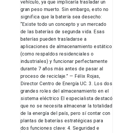
vehículo, ya que implicaría trasladar un
gran peso muerto. Sin embargo, esto no
significa que la batería sea desecho:
“Existe todo un concepto y un mercado
de las baterías de segunda vida. Esas
baterías pueden trasladarse a
aplicaciones de almacenamiento estático
(como respaldos residenciales o
industriales) y funcionar perfectamente
durante 7 años más antes de pasar al
proceso de reciclaje.” — Félix Rojas,
Director Centro de Energía UC. 3. Los dos
grandes roles del almacenamiento en el
sistema eléctrico El especialista destacó
que no se necesita almacenar la totalidad
de la energía del país, pero sí contar con
plantas de baterías estratégicas para
dos funciones clave: 4. Seguridad e