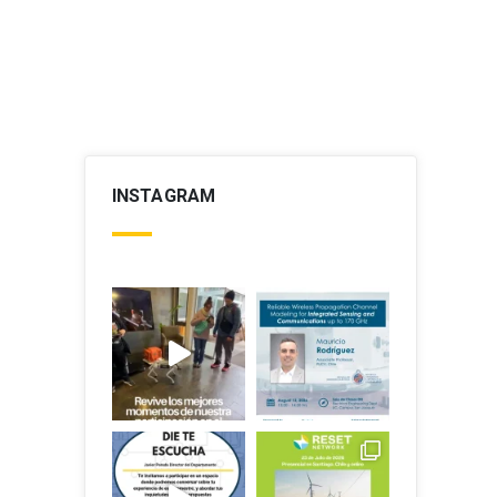
INSTAGRAM