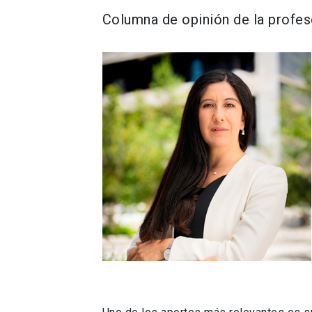
Columna de opinión de la profes