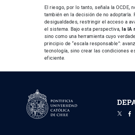
El riesgo, por lo tanto, señala la OCDE,
también en la decisión de no adoptarla.
desigualdades, restringir el acceso a av
el sistema. Bajo esta perspectiva,
la IA
sino como una herramienta cuyo verdade
principio de “escala responsable”: avan
tecnología, sino crear las condiciones e
eficiente.
DEP