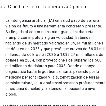
ora Claudia Prieto. Cooperativa Opinión.
La inteligencia artificial (IA) en salud pasó de ser una
visión de futuro a una herramienta concreta y presente.
Su llegada al sector no ha sido gradual ni discreta:
irrumpió con ímpetu y a gran velocidad. Estamos
hablando de un mercado valorado en 39,34 mil millones
de dólares en 2025 y que prevé que crezca de 56,01 mil
millones de dólares en 2026 a 1.033,27 mil millones de
dólares en 2034, con proyecciones de superar los 500
mil millones de dólares para 2033. Desde el apoyo
diagnóstico hasta la gestión sanitaria, pasando por la
medicina personalizada y la automatización de tareas
administrativas, la IA está transformando profundamente
el sistema de salud y la atención al paciente a nivel
global.