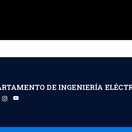
ARTAMENTO DE INGENIERÍA ELÉCT