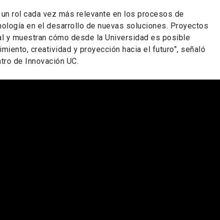
 un rol cada vez más relevante en los procesos de
ecnología en el desarrollo de nuevas soluciones. Proyectos
ial y muestran cómo desde la Universidad es posible
miento, creatividad y proyección hacia el futuro”, señaló
ntro de Innovación UC.