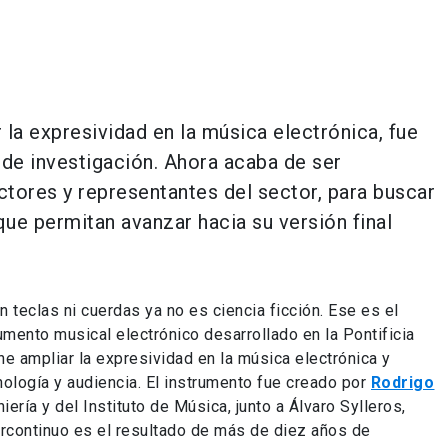
la expresividad en la música electrónica, fue
 de investigación. Ahora acaba de ser
tores y representantes del sector, para buscar
ue permitan avanzar hacia su versión final
 teclas ni cuerdas ya no es ciencia ficción. Ese es el
umento musical electrónico desarrollado en la Pontificia
e ampliar la expresividad en la música electrónica y
ecnología y audiencia. El instrumento fue creado por
Rodrigo
ería y del Instituto de Música, junto a Álvaro Sylleros,
rcontinuo es el resultado de más de diez años de