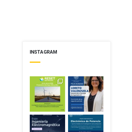
INSTAGRAM