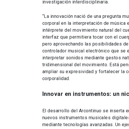
investigación interdisciplinaria.
“La innovación nació de una pregunta mu
corporal en la interpretación de música 
intérprete del movimiento natural del cu
interfaz que permitiera tocar con el cue
pero aprovechando las posibilidades de l
controlador musical electrónico que se
interpretar sonidos mediante gestos natu
tridimensional del movimiento. Está pe
ampliar su expresividad y fortalecer la c
corporalidad.
Innovar en instrumentos: un ni
El desarrollo del Arcontinuo se inserta e
nuevos instrumentos musicales digitale
mediante tecnologías avanzadas. Un ej