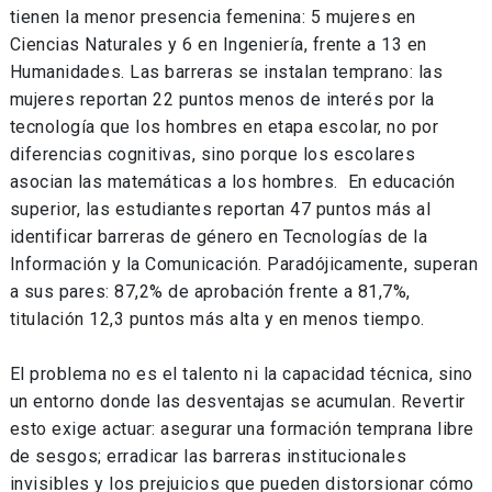
tienen la menor presencia femenina: 5 mujeres en
Ciencias Naturales y 6 en Ingeniería, frente a 13 en
Humanidades. Las barreras se instalan temprano: las
mujeres reportan 22 puntos menos de interés por la
tecnología que los hombres en etapa escolar, no por
diferencias cognitivas, sino porque los escolares
asocian las matemáticas a los hombres. En educación
superior, las estudiantes reportan 47 puntos más al
identificar barreras de género en Tecnologías de la
Información y la Comunicación. Paradójicamente, superan
a sus pares: 87,2% de aprobación frente a 81,7%,
titulación 12,3 puntos más alta y en menos tiempo.
El problema no es el talento ni la capacidad técnica, sino
un entorno donde las desventajas se acumulan. Revertir
esto exige actuar: asegurar una formación temprana libre
de sesgos; erradicar las barreras institucionales
invisibles y los prejuicios que pueden distorsionar cómo