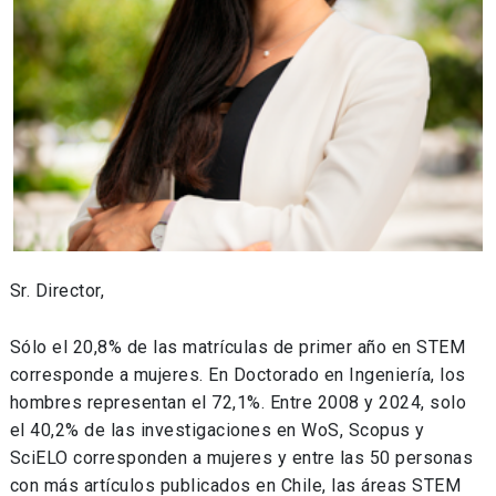
Sr. Director,
Sólo el 20,8% de las matrículas de primer año en STEM
corresponde a mujeres. En Doctorado en Ingeniería, los
hombres representan el 72,1%. Entre 2008 y 2024, solo
el 40,2% de las investigaciones en WoS, Scopus y
SciELO corresponden a mujeres y entre las 50 personas
con más artículos publicados en Chile, las áreas STEM