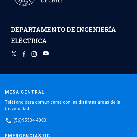
DEPARTAMENTO DE INGENIERÍA
ELÉCTRICA
MESA CENTRAL
Teléfono para comunicarse con las distintas áreas de la
Universidad.
phone
(56)95504 4000
EMERGENCIAS UC