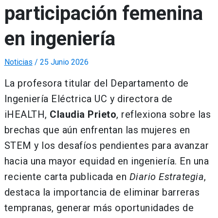
participación femenina
en ingeniería
Noticias
/
25 Junio 2026
La profesora titular del Departamento de
Ingeniería Eléctrica UC y directora de
iHEALTH,
Claudia Prieto
, reflexiona sobre las
brechas que aún enfrentan las mujeres en
STEM y los desafíos pendientes para avanzar
hacia una mayor equidad en ingeniería. En una
reciente carta publicada en
Diario Estrategia
,
destaca la importancia de eliminar barreras
tempranas, generar más oportunidades de