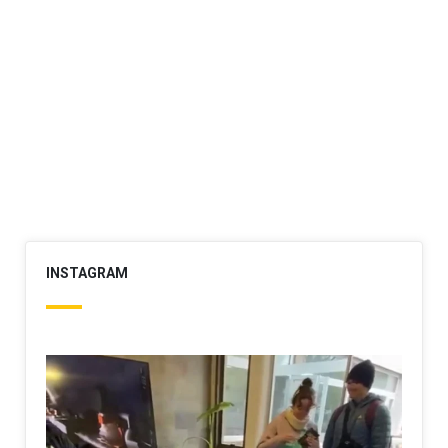
INSTAGRAM