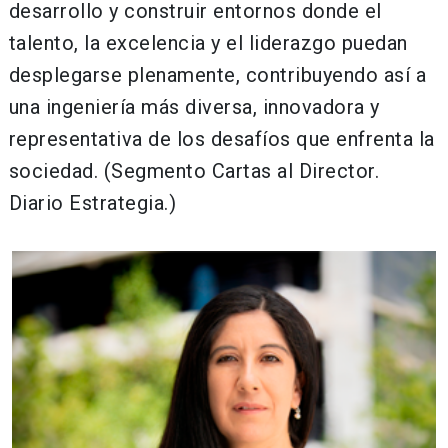
desarrollo y construir entornos donde el
talento, la excelencia y el liderazgo puedan
desplegarse plenamente, contribuyendo así a
una ingeniería más diversa, innovadora y
representativa de los desafíos que enfrenta la
sociedad. (Segmento Cartas al Director.
Diario Estrategia.)