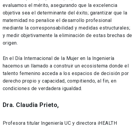
evaluamos el mérito, asegurando que la excelencia
objetiva sea el determinante del éxito; garantizar que la
maternidad no penalice el desarrollo profesional
mediante la corresponsabilidad y medidas estructurales;
y medir objetivamente la eliminación de estas brechas de
origen.
En el Día Internacional de la Mujer en la Ingeniería
hacemos un llamado a construir un ecosistema donde el
talento femenino acceda a los espacios de decisión por
derecho propio y capacidad, compitiendo, al fin, en
condiciones de verdadera igualdad.
Dra. Claudia Prieto,
Profesora titular Ingeniería UC y directora iHEALTH