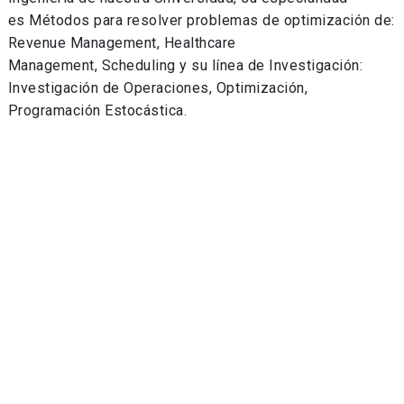
es Métodos para resolver problemas de optimización de:
Revenue Management, Healthcare
Management, Scheduling y su línea de Investigación:
Investigación de Operaciones, Optimización,
Programación Estocástica.