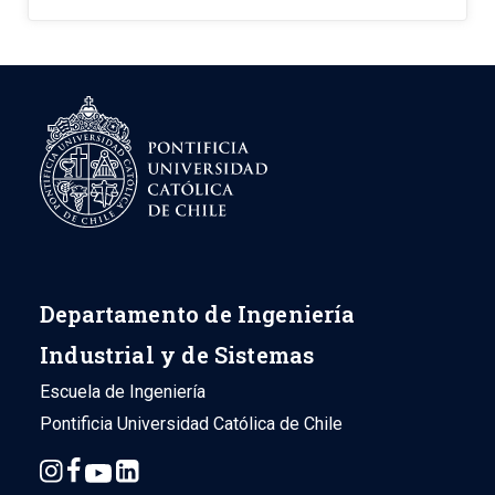
Departamento de Ingeniería
Industrial y de Sistemas
Escuela de Ingeniería
Pontificia Universidad Católica de Chile