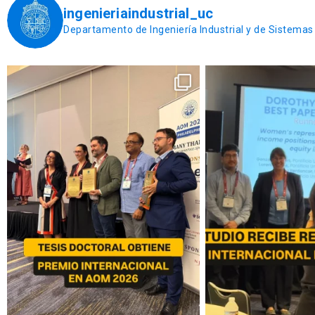
ingenieriaindustrial_uc
Departamento de Ingeniería Industrial y de Sistemas