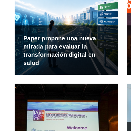
Paper propone una nueva
mirada para evaluar la
transformación digital en
salud