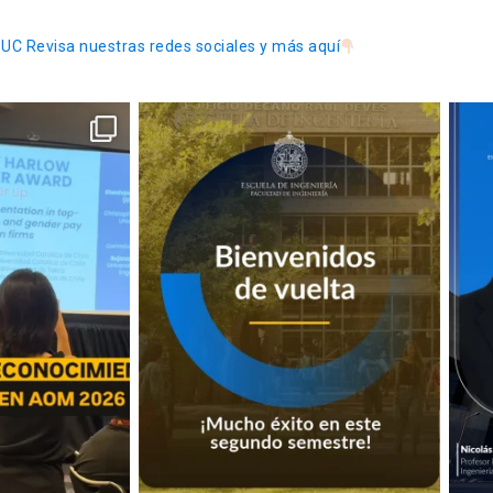
 UC
Revisa nuestras redes sociales y más aquí