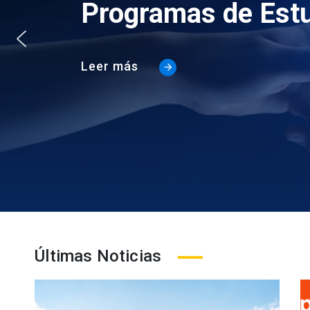
Programas de Est
Leer más
Últimas Noticias