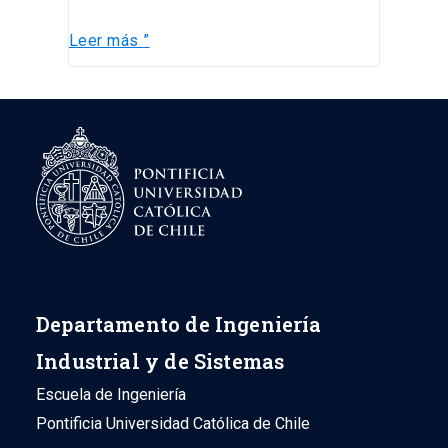
Leer más ”
Departamento de Ingeniería
Industrial y de Sistemas
Escuela de Ingeniería
Pontificia Universidad Católica de Chile