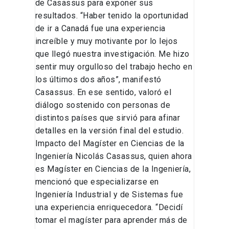
de Casassus para exponer sus
resultados. “Haber tenido la oportunidad
de ir a Canadá fue una experiencia
increíble y muy motivante por lo lejos
que llegó nuestra investigación. Me hizo
sentir muy orgulloso del trabajo hecho en
los últimos dos años”, manifestó
Casassus. En ese sentido, valoró el
diálogo sostenido con personas de
distintos países que sirvió para afinar
detalles en la versión final del estudio.
Impacto del Magíster en Ciencias de la
Ingeniería Nicolás Casassus, quien ahora
es Magíster en Ciencias de la Ingeniería,
mencionó que especializarse en
Ingeniería Industrial y de Sistemas fue
una experiencia enriquecedora. “Decidí
tomar el magíster para aprender más de