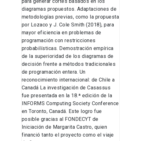
para generar cortes basados en los
diagramas propuestos. Adaptaciones de
metodologías previas, como la propuesta
por Lozaco y J. Cole Smith (2018), para
mayor eficiencia en problemas de
programación con restricciones
probabilísticas. Demostración empírica
de la superioridad de los diagramas de
decisión frente a métodos tradicionales
de programación entera. Un
reconocimiento internacional: de Chile a
Canadá La investigación de Casassus
fue presentada en la 18.ª edición de la
INFORMS Computing Society Conference
en Toronto, Canadá. Este logro fue
posible gracias al FONDECYT de
Iniciación de Margarita Castro, quien
financió tanto el proyecto como el viaje