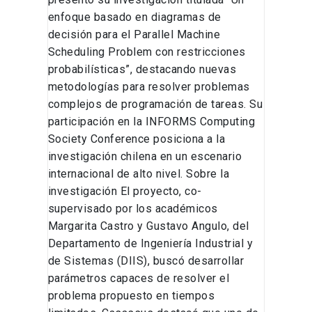
enfoque basado en diagramas de
decisión para el Parallel Machine
Scheduling Problem con restricciones
probabilísticas”, destacando nuevas
metodologías para resolver problemas
complejos de programación de tareas. Su
participación en la INFORMS Computing
Society Conference posiciona a la
investigación chilena en un escenario
internacional de alto nivel. Sobre la
investigación El proyecto, co-
supervisado por los académicos
Margarita Castro y Gustavo Angulo, del
Departamento de Ingeniería Industrial y
de Sistemas (DIIS), buscó desarrollar
parámetros capaces de resolver el
problema propuesto en tiempos