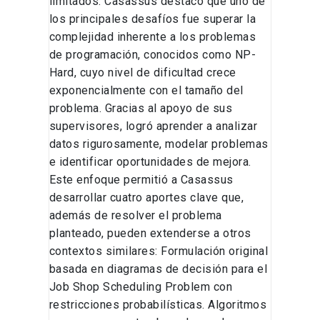
limitados. Casassus destacó que uno de
los principales desafíos fue superar la
complejidad inherente a los problemas
de programación, conocidos como NP-
Hard, cuyo nivel de dificultad crece
exponencialmente con el tamaño del
problema. Gracias al apoyo de sus
supervisores, logró aprender a analizar
datos rigurosamente, modelar problemas
e identificar oportunidades de mejora.
Este enfoque permitió a Casassus
desarrollar cuatro aportes clave que,
además de resolver el problema
planteado, pueden extenderse a otros
contextos similares: Formulación original
basada en diagramas de decisión para el
Job Shop Scheduling Problem con
restricciones probabilísticas. Algoritmos