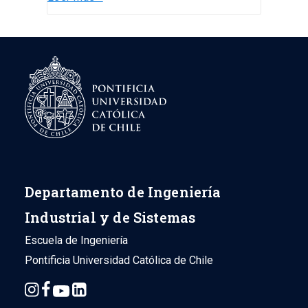
Departamento de Ingeniería
Industrial y de Sistemas
Escuela de Ingeniería
Pontificia Universidad Católica de Chile