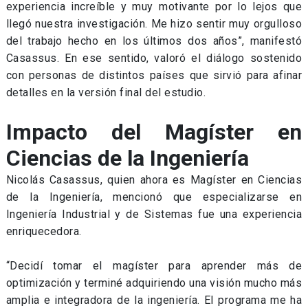
experiencia increíble y muy motivante por lo lejos que
llegó nuestra investigación. Me hizo sentir muy orgulloso
del trabajo hecho en los últimos dos años”, manifestó
Casassus. En ese sentido, valoró el diálogo sostenido
con personas de distintos países que sirvió para afinar
detalles en la versión final del estudio.
Impacto del Magíster en
Ciencias de la Ingeniería
Nicolás Casassus, quien ahora es Magíster en Ciencias
de la Ingeniería, mencionó que especializarse en
Ingeniería Industrial y de Sistemas fue una experiencia
enriquecedora.
“Decidí tomar el magíster para aprender más de
optimización y terminé adquiriendo una visión mucho más
amplia e integradora de la ingeniería. El programa me ha