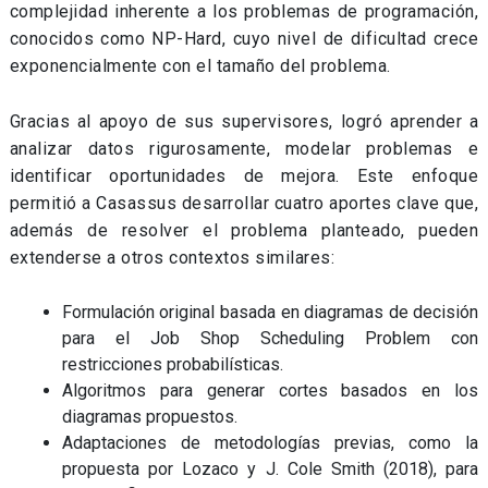
complejidad inherente a los problemas de programación,
conocidos como NP-Hard, cuyo nivel de dificultad crece
exponencialmente con el tamaño del problema.
Gracias al apoyo de sus supervisores, logró aprender a
analizar datos rigurosamente, modelar problemas e
identificar oportunidades de mejora. Este enfoque
permitió a Casassus desarrollar cuatro aportes clave que,
además de resolver el problema planteado, pueden
extenderse a otros contextos similares:
Formulación original basada en diagramas de decisión
para el Job Shop Scheduling Problem con
restricciones probabilísticas.
Algoritmos para generar cortes basados en los
diagramas propuestos.
Adaptaciones de metodologías previas, como la
propuesta por Lozaco y J. Cole Smith (2018), para