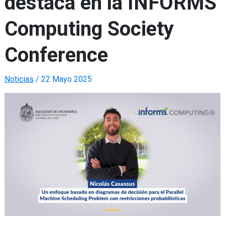
destaca en la INFORMS
Computing Society
Conference
Noticias
/
22 Mayo 2025