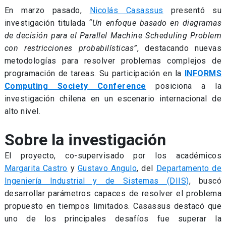
En marzo pasado,
Nicolás Casassus
presentó su
investigación titulada
“Un enfoque basado en diagramas
de decisión para el Parallel Machine Scheduling Problem
con restricciones probabilísticas”
, destacando nuevas
metodologías para resolver problemas complejos de
programación de tareas. Su participación en la
INFORMS
Computing Society Conference
posiciona a la
investigación chilena en un escenario internacional de
alto nivel.
Sobre la investigación
El proyecto, co-supervisado por los académicos
Margarita Castro
y
Gustavo Angulo
, del
Departamento de
Ingeniería Industrial y de Sistemas (DIIS)
, buscó
desarrollar parámetros capaces de resolver el problema
propuesto en tiempos limitados. Casassus destacó que
uno de los principales desafíos fue superar la