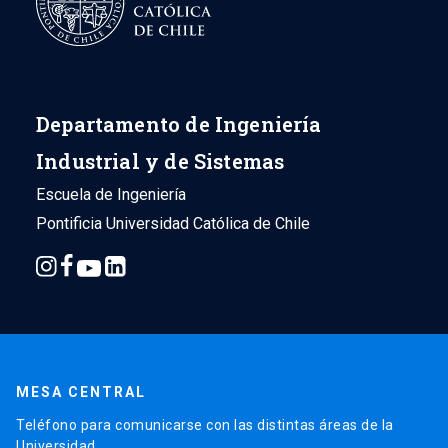
Departamento de Ingeniería
Industrial y de Sistemas
Escuela de Ingeniería
Pontificia Universidad Católica de Chile
MESA CENTRAL
Teléfono para comunicarse con las distintas áreas de la
Universidad.