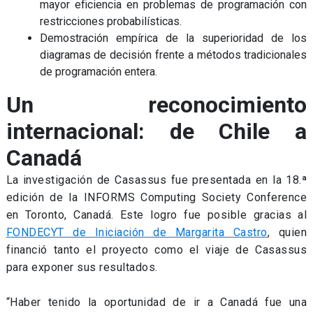
mayor eficiencia en problemas de programación con
restricciones probabilísticas.
Demostración empírica de la superioridad de los
diagramas de decisión frente a métodos tradicionales
de programación entera.
Un reconocimiento
internacional: de Chile a
Canadá
La investigación de Casassus fue presentada en la 18.ª
edición de la INFORMS Computing Society Conference
en Toronto, Canadá. Este logro fue posible gracias al
FONDECYT de Iniciación de Margarita Castro
, quien
financió tanto el proyecto como el viaje de Casassus
para exponer sus resultados.
“Haber tenido la oportunidad de ir a Canadá fue una