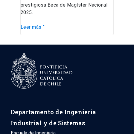
prestigiosa Beca de Magíster Nacional
2025.
Leer más ”
Departamento de Ingeniería
Industrial y de Sistemas
Escuela de Ingeniería