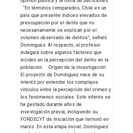
opinión pública y la toma de decisiones.
“En términos comparados, Chile es un
país que presente índices elevados de
preocupación por el delito que no
necesariamente se explican por el
volumen observado de delitos”, señaló
Domínguez. Al respecto, el profesor
indagará sobre algunos factores que
inciden en la percepción del delito en la
población. Origen de la investigación
El proyecto de Domínguez nace de su
interés por entender los complejos
vínculos entre la percepción del crimen y
los fenómenos sociales. Este interés se
ha gestado durante años de
investigación previa, incluyendo su
FONDECYT de Iniciación que terminó en
marzo. En esta etapa inicial, Domínguez