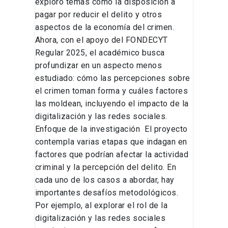
exploró temas como la disposición a
pagar por reducir el delito y otros
aspectos de la economía del crimen.
Ahora, con el apoyo del FONDECYT
Regular 2025, el académico busca
profundizar en un aspecto menos
estudiado: cómo las percepciones sobre
el crimen toman forma y cuáles factores
las moldean, incluyendo el impacto de la
digitalización y las redes sociales.
Enfoque de la investigación El proyecto
contempla varias etapas que indagan en
factores que podrían afectar la actividad
criminal y la percepción del delito. En
cada uno de los casos a abordar, hay
importantes desafíos metodológicos.
Por ejemplo, al explorar el rol de la
digitalización y las redes sociales