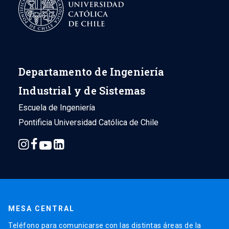
Departamento de Ingeniería
Industrial y de Sistemas
Escuela de Ingeniería
Pontificia Universidad Católica de Chile
MESA CENTRAL
Teléfono para comunicarse con las distintas áreas de la