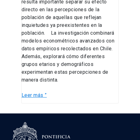
resulta importante separar su efecto
directo en las percepciones de la
población de aquellas que reflejan
inquietudes ya preexistentes en la
población. La investigación combinará
modelos econométricos avanzados con
datos empíricos recolectados en Chile.
Además, explorará cómo diferentes
grupos etarios y demográficos
experimentan estas percepciones de
manera distinta.
Leer más ”