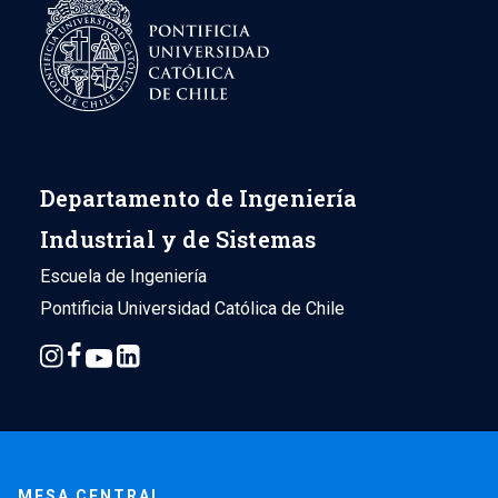
Departamento de Ingeniería
Industrial y de Sistemas
Escuela de Ingeniería
Pontificia Universidad Católica de Chile
MESA CENTRAL