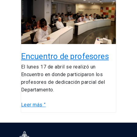
Encuentro de profesores
El lunes 17 de abril se realizó un
Encuentro en donde participaron los
profesores de dedicación parcial del
Departamento.
Leer más ”