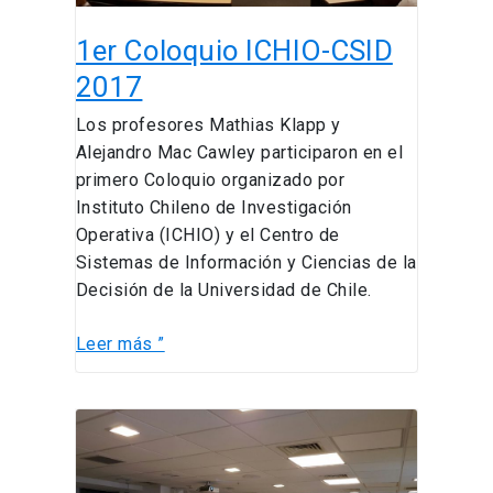
1er Coloquio ICHIO-CSID
2017
Los profesores Mathias Klapp y
Alejandro Mac Cawley participaron en el
primero Coloquio organizado por
Instituto Chileno de Investigación
Operativa (ICHIO) y el Centro de
Sistemas de Información y Ciencias de la
Decisión de la Universidad de Chile.
Leer más ”
Encuentro
de
profesores