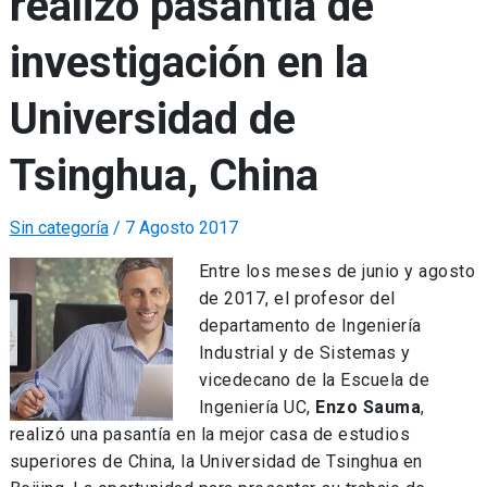
realizó pasantía de
investigación en la
Universidad de
Tsinghua, China
Sin categoría
/
7 Agosto 2017
Entre los meses de junio y agosto
de 2017, el profesor del
departamento de Ingeniería
Industrial y de Sistemas y
vicedecano de la Escuela de
Ingeniería UC,
Enzo Sauma
,
realizó una pasantía en la mejor casa de estudios
superiores de China, la Universidad de Tsinghua en