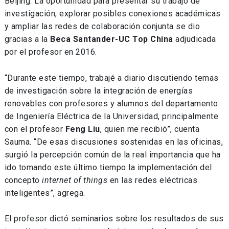
Beijing. La oportunidad para presentar su trabajo de
investigación, explorar posibles conexiones académicas
y ampliar las redes de colaboración conjunta se dio
gracias a la
Beca Santander-UC Top China
adjudicada
por el profesor en 2016.
“Durante este tiempo, trabajé a diario discutiendo temas
de investigación sobre la integración de energías
renovables con profesores y alumnos del departamento
de Ingeniería Eléctrica de la Universidad, principalmente
con el profesor
Feng Liu
, quien me recibió”, cuenta
Sauma. “De esas discusiones sostenidas en las oficinas,
surgió la percepción común de la real importancia que ha
ido tomando este último tiempo la implementación del
concepto
internet of things
en las redes eléctricas
inteligentes”, agrega.
El profesor dictó seminarios sobre los resultados de sus