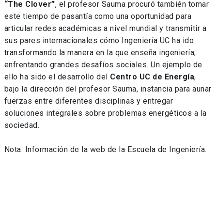
“The Clover”
, el profesor Sauma procuró también tomar
este tiempo de pasantía como una oportunidad para
articular redes académicas a nivel mundial y transmitir a
sus pares internacionales cómo Ingeniería UC ha ido
transformando la manera en la que enseña ingeniería,
enfrentando grandes desafíos sociales. Un ejemplo de
ello ha sido el desarrollo del
Centro UC de Energía
,
bajo la dirección del profesor Sauma, instancia para aunar
fuerzas entre diferentes disciplinas y entregar
soluciones integrales sobre problemas energéticos a la
sociedad.
Nota: Información de la web de la Escuela de Ingeniería.