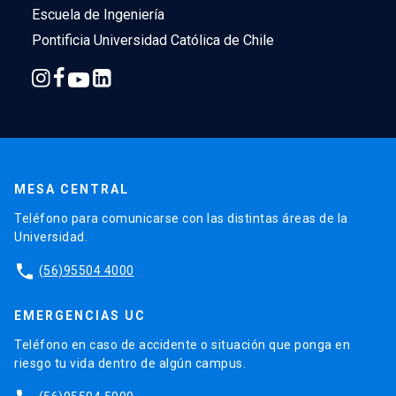
Escuela de Ingeniería
Pontificia Universidad Católica de Chile
MESA CENTRAL
Teléfono para comunicarse con las distintas áreas de la
Universidad.
phone
(56)95504 4000
EMERGENCIAS UC
Teléfono en caso de accidente o situación que ponga en
riesgo tu vida dentro de algún campus.