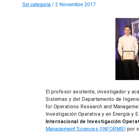
Sin categoría
/
2 Noviembre 2017
El profesor asistente, investigador y a
Sistemas y del Departamento de Ingenier
for Operations Research and Managemen
Investigación Operativa y en Energía y E
Internacional de Investigación Operat
Management Sciences (INFORMS)
por s