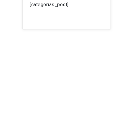
[categorias_post]