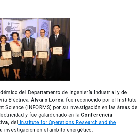
cadémico del Departamento de Ingeniería Industrial y de
ía Eléctrica,
Álvaro Lorca
, fue reconocido por el Institute
t Science (INFORMS) por su investigación en las áreas de
lectricidad y fue galardonado en la
Conferencia
iva,
del
Institute for Operations Research and the
u investigación en el ámbito energético.