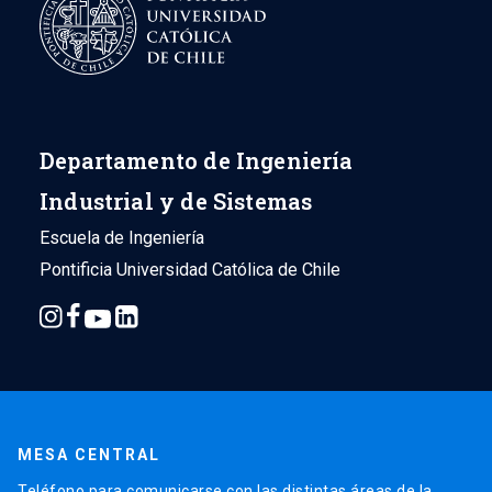
Departamento de Ingeniería
Industrial y de Sistemas
Escuela de Ingeniería
Pontificia Universidad Católica de Chile
MESA CENTRAL
Teléfono para comunicarse con las distintas áreas de la