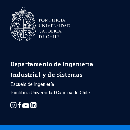
Departamento de Ingeniería
Industrial y de Sistemas
Escuela de Ingeniería
Pontificia Universidad Católica de Chile