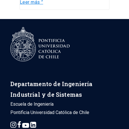
Leer más ”
Departamento de Ingeniería
Industrial y de Sistemas
Escuela de Ingeniería
Pontificia Universidad Católica de Chile