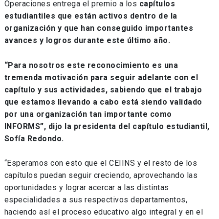
Operaciones entrega el premio a los
capítulos
estudiantiles que están activos dentro de la
organización y que han conseguido importantes
avances y logros durante este último año.
“Para nosotros este reconocimiento es una
tremenda motivación para seguir adelante con el
capítulo y sus actividades, sabiendo que el trabajo
que estamos llevando a cabo está siendo validado
por una organización tan importante como
INFORMS”, dijo la presidenta del capítulo estudiantil,
Sofía Redondo.
“Esperamos con esto que el CEIINS y el resto de los
capítulos puedan seguir creciendo, aprovechando las
oportunidades y lograr acercar a las distintas
especialidades a sus respectivos departamentos,
haciendo así el proceso educativo algo integral y en el