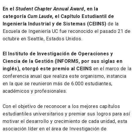
En el
Student Chapter Annual Award
, en la
categoría
Cum Laude
, el Capítulo Estudiantil de
Ingeniería Industrial y de Sistemas (CEIINS)
de la
Escuela de Ingeniería UC fue reconocido el pasado 21 de
octubre en Seattle, Estados Unidos.
El Instituto de Investigación de Operaciones y
Ciencia de la Gestión (INFORMS, por sus siglas en
inglés), otorgó este premio al CEIINS
en el marco de la
conferencia anual que realiza este organismo, instancia
en la que se reunieron más de 6.000 estudiantes,
académicos y profesionales.
Con el objetivo de reconocer a los mejores capítulos
estudiantiles universitarios y premiar sus logros para así
motivar el desarrollo y crecimiento de cada unidad, esta
asociación líder en el área de Investigación de