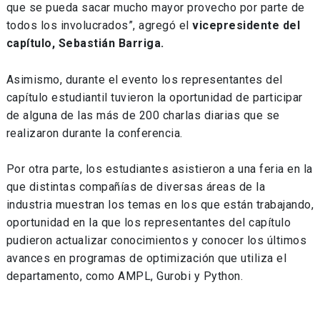
que se pueda sacar mucho mayor provecho por parte de
todos los involucrados”, agregó el
vicepresidente del
capítulo, Sebastián Barriga.
Asimismo, durante el evento los representantes del
capítulo estudiantil tuvieron la oportunidad de participar
de alguna de las más de 200 charlas diarias que se
realizaron durante la conferencia.
Por otra parte, los estudiantes asistieron a una feria en la
que distintas compañías de diversas áreas de la
industria muestran los temas en los que están trabajando,
oportunidad en la que los representantes del capítulo
pudieron actualizar conocimientos y conocer los últimos
avances en programas de optimización que utiliza el
departamento, como AMPL, Gurobi y Python.