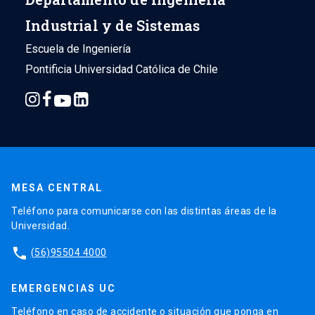
Industrial y de Sistemas
Escuela de Ingeniería
Pontificia Universidad Católica de Chile
MESA CENTRAL
Teléfono para comunicarse con las distintas áreas de la
Universidad.
phone
(56)95504 4000
EMERGENCIAS UC
Teléfono en caso de accidente o situación que ponga en