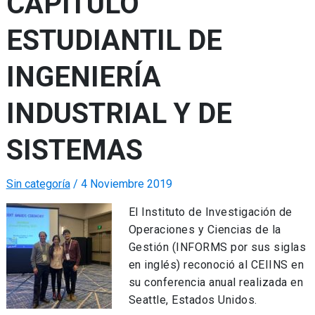
CAPÍTULO
ESTUDIANTIL DE
INGENIERÍA
INDUSTRIAL Y DE
SISTEMAS
Sin categoría
/
4 Noviembre 2019
El Instituto de Investigación de
Operaciones y Ciencias de la
Gestión (INFORMS por sus siglas
en inglés) reconoció al CEIINS en
su conferencia anual realizada en
Seattle, Estados Unidos.