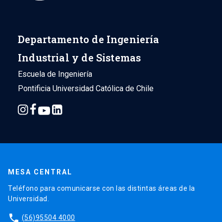
Departamento de Ingeniería
Industrial y de Sistemas
Escuela de Ingeniería
Pontificia Universidad Católica de Chile
MESA CENTRAL
Teléfono para comunicarse con las distintas áreas de la
Universidad.
phone
(56)95504 4000