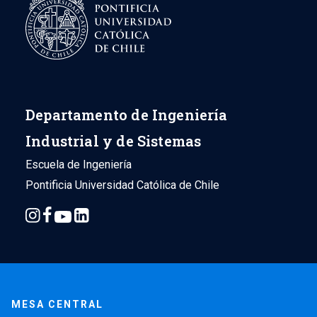
Departamento de Ingeniería
Industrial y de Sistemas
Escuela de Ingeniería
Pontificia Universidad Católica de Chile
MESA CENTRAL