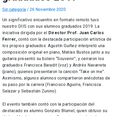
Sin categoría
/
26 Noviembre 2020
Un significativo encuentro en formato remoto tuvo
nuestro DIIS con sus alumnos graduados 2019. La
iniciativa dirigida por el
Director Prof. Juan Carlos
Ferrer,
contó con la destacada participación artística de
los propios graduados: Agustín Guíñez interpretó una
composición original en piano, Matías Bustos junto a su
guitarra presentó su bolero “Souvenir”, y cerraron los
graduados Francisca Baradit (voz) y Andrés Navarrete
(piano), quienes presentaron la canción “Take on me”.
Asimismo, algunos alumnos compartieron anécdotas de
su paso por la carrera (Francisco Aguirre, Francisca
Salazar y Sebastián Zunino).
El evento también contó con la participación del
destacado ex alumno Gonzalo Blumel, quien obtuvo su