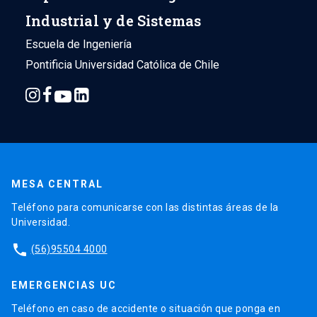
Industrial y de Sistemas
Escuela de Ingeniería
Pontificia Universidad Católica de Chile
MESA CENTRAL
Teléfono para comunicarse con las distintas áreas de la
Universidad.
phone
(56)95504 4000
EMERGENCIAS UC
Teléfono en caso de accidente o situación que ponga en