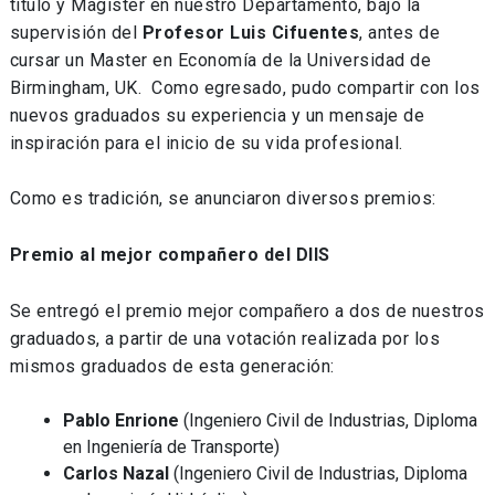
título y Magíster en nuestro Departamento, bajo la
supervisión del
Profesor Luis Cifuentes
, antes de
cursar un Master en Economía de la Universidad de
Birmingham, UK. Como egresado, pudo compartir con los
nuevos graduados su experiencia y un mensaje de
inspiración para el inicio de su vida profesional.
Como es tradición, se anunciaron diversos premios:
Premio al mejor compañero del DIIS
Se entregó el premio mejor compañero a dos de nuestros
graduados, a partir de una votación realizada por los
mismos graduados de esta generación:
Pablo Enrione
(Ingeniero Civil de Industrias, Diploma
en Ingeniería de Transporte)
Carlos Nazal
(Ingeniero Civil de Industrias, Diploma