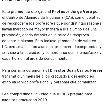
Este premio fue otorgado al
Profesor Jorge Vera
por
el Centro de Alumnos de Ingeniería (CAi), con el objetivo
de reconocer a los profesores que por distintas razones
hayan marcado de mayor manera a los alumnos de una
promoción, dando énfasis en la relación recíproca
docente – alumno. Esto incluye: promoción de valores
UC, cercanía con los alumnos, promover el compromiso y
servicio a la sociedad, y compromiso con la enseñanza y
experticia en el área de conocimiento.
Para cerrar la ceremonia el
Director Juan Carlos Ferrer
transmitió un mensaje a los graduados, deseándoles
éxito en la vida profesional y personal que comienzan.
Les compartimos un video que el DIIS preparó para
nuestros graduados 2019.