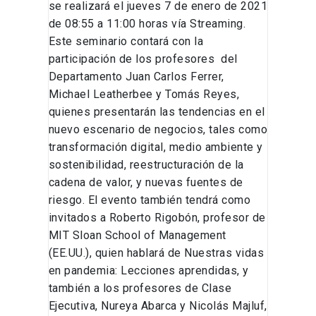
se realizará el jueves 7 de enero de 2021
de 08:55 a 11:00 horas vía Streaming.
Este seminario contará con la
participación de los profesores del
Departamento Juan Carlos Ferrer,
Michael Leatherbee y Tomás Reyes,
quienes presentarán las tendencias en el
nuevo escenario de negocios, tales como
transformación digital, medio ambiente y
sostenibilidad, reestructuración de la
cadena de valor, y nuevas fuentes de
riesgo. El evento también tendrá como
invitados a Roberto Rigobón, profesor de
MIT Sloan School of Management
(EE.UU.), quien hablará de Nuestras vidas
en pandemia: Lecciones aprendidas, y
también a los profesores de Clase
Ejecutiva, Nureya Abarca y Nicolás Majluf,