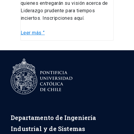
quienes entregarán su visión acerca de
Liderazgo prudente para tiempos
inciertos. Inscripciones aquí.
Leer más ”
Departamento de Ingeniería
Industrial y de Sistemas