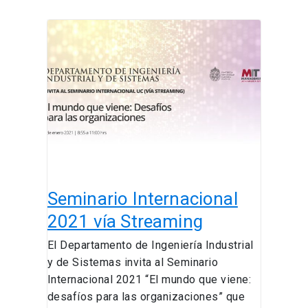
Seminario
Internacional
2021
vía
Streaming
Seminario Internacional
2021 vía Streaming
El Departamento de Ingeniería Industrial
y de Sistemas invita al Seminario
Internacional 2021 “El mundo que viene:
desafíos para las organizaciones” que