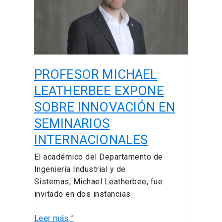
SOBRE
INNOVACIÓN
EN
SEMINARIOS
INTERNACIONALES
PROFESOR MICHAEL
LEATHERBEE EXPONE
SOBRE INNOVACIÓN EN
SEMINARIOS
INTERNACIONALES
El académico del Departamento de
Ingeniería Industrial y de
Sistemas, Michael Leatherbee, fue
invitado en dos instancias
Leer más ”