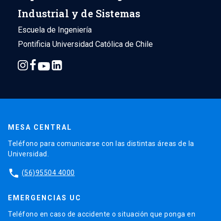
Industrial y de Sistemas
Escuela de Ingeniería
Pontificia Universidad Católica de Chile
MESA CENTRAL
Teléfono para comunicarse con las distintas áreas de la
Universidad.
phone
(56)95504 4000
EMERGENCIAS UC
Teléfono en caso de accidente o situación que ponga en