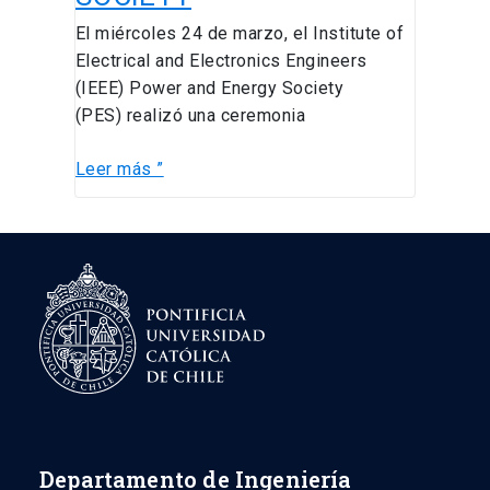
El miércoles 24 de marzo, el Institute of
Electrical and Electronics Engineers
(IEEE) Power and Energy Society
(PES) realizó una ceremonia
Leer más ”
Departamento de Ingeniería