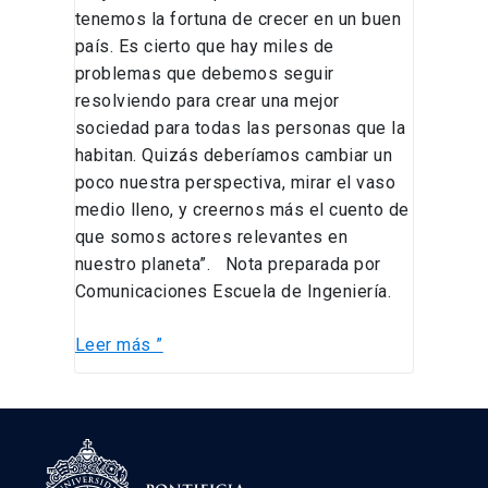
tenemos la fortuna de crecer en un buen
país. Es cierto que hay miles de
problemas que debemos seguir
resolviendo para crear una mejor
sociedad para todas las personas que la
habitan. Quizás deberíamos cambiar un
poco nuestra perspectiva, mirar el vaso
medio lleno, y creernos más el cuento de
que somos actores relevantes en
nuestro planeta”. Nota preparada por
Comunicaciones Escuela de Ingeniería.
Leer más ”