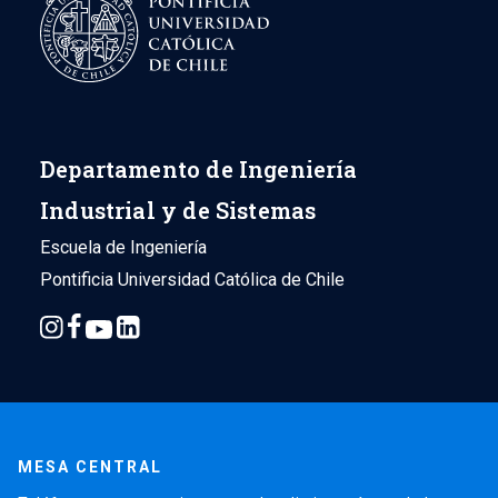
Departamento de Ingeniería
Industrial y de Sistemas
Escuela de Ingeniería
Pontificia Universidad Católica de Chile
MESA CENTRAL