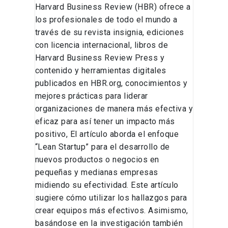
Harvard Business Review (HBR) ofrece a
los profesionales de todo el mundo a
través de su revista insignia, ediciones
con licencia internacional, libros de
Harvard Business Review Press y
contenido y herramientas digitales
publicados en HBR.org, conocimientos y
mejores prácticas para liderar
organizaciones de manera más efectiva y
eficaz para así tener un impacto más
positivo, El artículo aborda el enfoque
“Lean Startup” para el desarrollo de
nuevos productos o negocios en
pequeñas y medianas empresas
midiendo su efectividad. Este artículo
sugiere cómo utilizar los hallazgos para
crear equipos más efectivos. Asimismo,
basándose en la investigación también