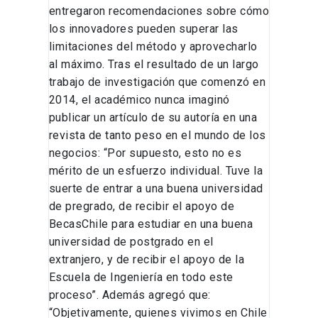
entregaron recomendaciones sobre cómo
los innovadores pueden superar las
limitaciones del método y aprovecharlo
al máximo. Tras el resultado de un largo
trabajo de investigación que comenzó en
2014, el académico nunca imaginó
publicar un artículo de su autoría en una
revista de tanto peso en el mundo de los
negocios: “Por supuesto, esto no es
mérito de un esfuerzo individual. Tuve la
suerte de entrar a una buena universidad
de pregrado, de recibir el apoyo de
BecasChile para estudiar en una buena
universidad de postgrado en el
extranjero, y de recibir el apoyo de la
Escuela de Ingeniería en todo este
proceso”. Además agregó que:
“Objetivamente, quienes vivimos en Chile