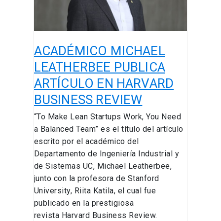
HARVARD
BUSINESS
REVIEW
ACADÉMICO MICHAEL
LEATHERBEE PUBLICA
ARTÍCULO EN HARVARD
BUSINESS REVIEW
“To Make Lean Startups Work, You Need
a Balanced Team” es el título del artículo
escrito por el académico del
Departamento de Ingeniería Industrial y
de Sistemas UC, Michael Leatherbee,
junto con la profesora de Stanford
University, Riita Katila, el cual fue
publicado en la prestigiosa
revista Harvard Business Review.