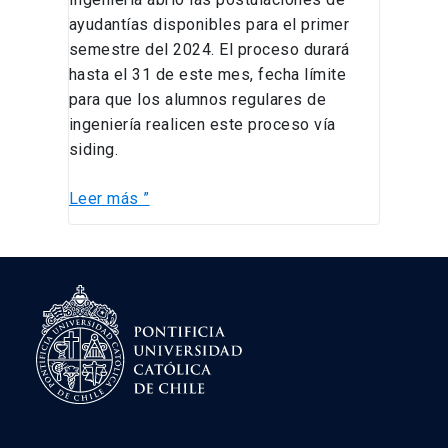
ayudantías disponibles para el primer
semestre del 2024. El proceso durará
hasta el 31 de este mes, fecha límite
para que los alumnos regulares de
ingeniería realicen este proceso vía
siding.
Leer más ”