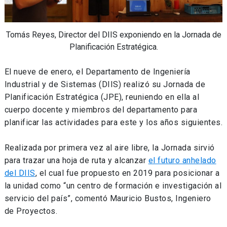
Tomás Reyes, Director del DIIS exponiendo en la Jornada de
Planificación Estratégica.
El nueve de enero, el Departamento de Ingeniería
Industrial y de Sistemas (DIIS) realizó su Jornada de
Planificación Estratégica (JPE), reuniendo en ella al
cuerpo docente y miembros del departamento para
planificar las actividades para este y los años siguientes.
Realizada por primera vez al aire libre, la Jornada sirvió
para trazar una hoja de ruta y alcanzar
el futuro anhelado
del DIIS
, el cual fue propuesto en 2019 para posicionar a
la unidad como “un centro de formación e investigación al
servicio del país”, comentó Mauricio Bustos, Ingeniero
de Proyectos.