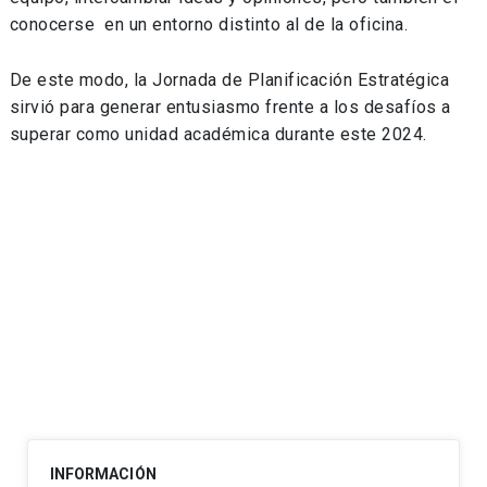
conocerse en un entorno distinto al de la oficina.
De este modo, la Jornada de Planificación Estratégica
sirvió para generar entusiasmo frente a los desafíos a
superar como unidad académica durante este 2024.
INFORMACIÓN