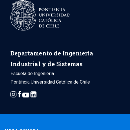
Departamento de Ingeniería
Industrial y de Sistemas
Escuela de Ingeniería
Pontificia Universidad Católica de Chile