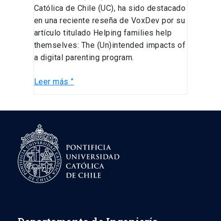
Católica de Chile (UC), ha sido destacado
en una reciente reseña de VoxDev por su
artículo titulado Helping families help
themselves: The (Un)intended impacts of
a digital parenting program.
Leer más ”