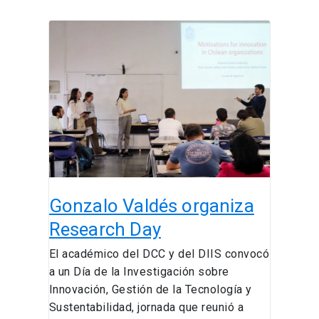
Gonzalo
Valdés
organiza
Research
Day
Gonzalo Valdés organiza
Research Day
El académico del DCC y del DIIS convocó
a un Día de la Investigación sobre
Innovación, Gestión de la Tecnología y
Sustentabilidad, jornada que reunió a