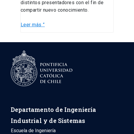
distintos presentadores con el fin de
compartir nuevo conocimiento.
Leer más ”
Departamento de Ingeniería
Industrial y de Sistemas
Escuela de Ingeniería