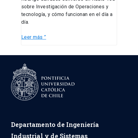
sobre Investigación de Operaciones y
tecnología, y cómo funcionan en el día a
día.
Leer más ”
Departamento de Ingeniería
Industrial y de Sistemas