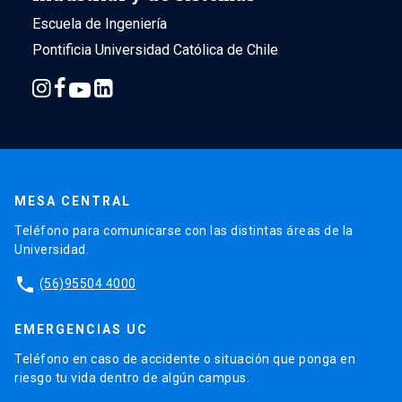
Escuela de Ingeniería
Pontificia Universidad Católica de Chile
MESA CENTRAL
Teléfono para comunicarse con las distintas áreas de la
Universidad.
phone
(56)95504 4000
EMERGENCIAS UC
Teléfono en caso de accidente o situación que ponga en
riesgo tu vida dentro de algún campus.