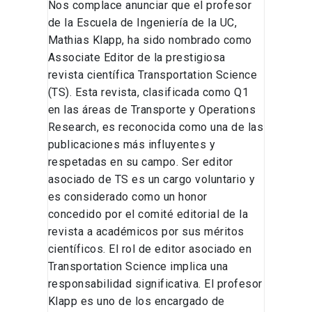
Nos complace anunciar que el profesor
de la Escuela de Ingeniería de la UC,
Mathias Klapp, ha sido nombrado como
Associate Editor de la prestigiosa
revista científica Transportation Science
(TS). Esta revista, clasificada como Q1
en las áreas de Transporte y Operations
Research, es reconocida como una de las
publicaciones más influyentes y
respetadas en su campo. Ser editor
asociado de TS es un cargo voluntario y
es considerado como un honor
concedido por el comité editorial de la
revista a académicos por sus méritos
científicos. El rol de editor asociado en
Transportation Science implica una
responsabilidad significativa. El profesor
Klapp es uno de los encargado de