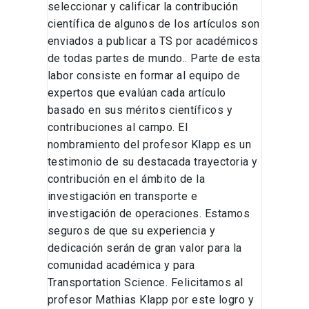
seleccionar y calificar la contribución
científica de algunos de los artículos son
enviados a publicar a TS por académicos
de todas partes de mundo.. Parte de esta
labor consiste en formar al equipo de
expertos que evalúan cada artículo
basado en sus méritos científicos y
contribuciones al campo. El
nombramiento del profesor Klapp es un
testimonio de su destacada trayectoria y
contribución en el ámbito de la
investigación en transporte e
investigación de operaciones. Estamos
seguros de que su experiencia y
dedicación serán de gran valor para la
comunidad académica y para
Transportation Science. Felicitamos al
profesor Mathias Klapp por este logro y