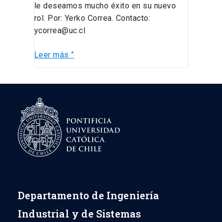
le deseamos mucho éxito en su nuevo
rol. Por: Yerko Correa. Contacto:
ycorrea@uc.cl
Leer más ”
Departamento de Ingeniería
Industrial y de Sistemas