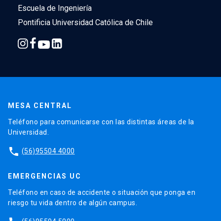
Escuela de Ingeniería
Pontificia Universidad Católica de Chile
MESA CENTRAL
Teléfono para comunicarse con las distintas áreas de la
Universidad.
phone
(56)95504 4000
EMERGENCIAS UC
Teléfono en caso de accidente o situación que ponga en
riesgo tu vida dentro de algún campus.