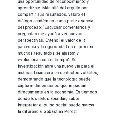
una oportunidad de reconocimiento y
aprendizaje. Más allá del orgullo por
compartir sus resultados, valoró el
diálogo académico como parte esencial
del proceso: “Escuchar comentarios y
preguntas me ayudó a ver nuevas
perspectivas. Entendí el valor de la
paciencia y la rigurosidad en el proceso:
muchos resultados se ajustan y
evolucionan con el tiempo”. Su
investigación abre una nueva vía para el
análisis financiero en contextos volátiles,
demostrando que la tecnología puede
capturar dimensiones que impactan
directamente en la economía. En tiempos
donde los datos abundan, saber
interpretar el pulso social puede marcar
la diferencia. Sebastián Pérez: