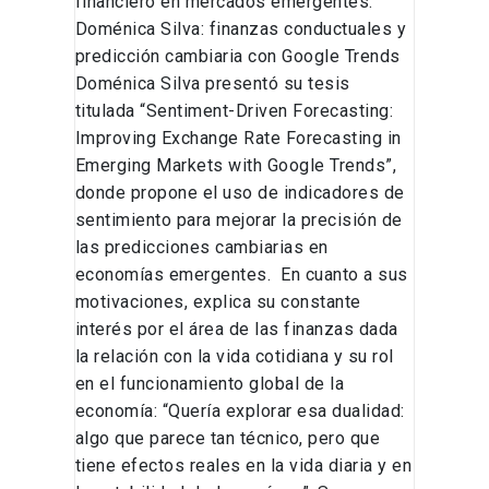
financiero en mercados emergentes.
Doménica Silva: finanzas conductuales y
predicción cambiaria con Google Trends
Doménica Silva presentó su tesis
titulada “Sentiment-Driven Forecasting:
Improving Exchange Rate Forecasting in
Emerging Markets with Google Trends”,
donde propone el uso de indicadores de
sentimiento para mejorar la precisión de
las predicciones cambiarias en
economías emergentes. En cuanto a sus
motivaciones, explica su constante
interés por el área de las finanzas dada
la relación con la vida cotidiana y su rol
en el funcionamiento global de la
economía: “Quería explorar esa dualidad:
algo que parece tan técnico, pero que
tiene efectos reales en la vida diaria y en