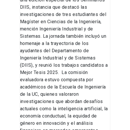
DIIS, instancia que destacó las
investigaciones de tres estudiantes del
Magíster en Ciencias de la Ingeniería,
mención Ingeniería Industrial y de
Sistemas. La jornada también incluyó un
homenaje a la trayectoria de los
ayudantes del Departamento de
Ingeniería Industrial y de Sistemas
(DIIS), y reunió los trabajos candidatos a
Mejor Tesis 2025. La comisión
evaluadora estuvo compuesta por
académicos de la Escuela de Ingeniería
de la UC, quienes valoraron
investigaciones que abordan desafíos
actuales como la inteligencia artificial, la
economía conductual, la equidad de
género en innovación y el análisis