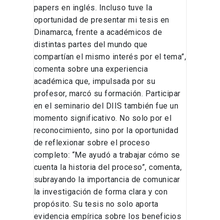
papers en inglés. Incluso tuve la
oportunidad de presentar mi tesis en
Dinamarca, frente a académicos de
distintas partes del mundo que
compartían el mismo interés por el tema”,
comenta sobre una experiencia
académica que, impulsada por su
profesor, marcó su formación. Participar
en el seminario del DIIS también fue un
momento significativo. No solo por el
reconocimiento, sino por la oportunidad
de reflexionar sobre el proceso
completo: “Me ayudó a trabajar cómo se
cuenta la historia del proceso”, comenta,
subrayando la importancia de comunicar
la investigación de forma clara y con
propósito. Su tesis no solo aporta
evidencia empírica sobre los beneficios