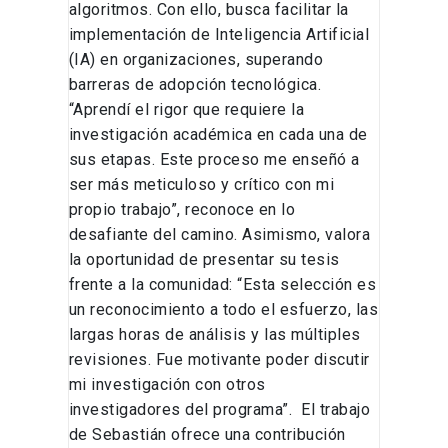
algoritmos. Con ello, busca facilitar la
implementación de Inteligencia Artificial
(IA) en organizaciones, superando
barreras de adopción tecnológica.
“Aprendí el rigor que requiere la
investigación académica en cada una de
sus etapas. Este proceso me enseñó a
ser más meticuloso y crítico con mi
propio trabajo”, reconoce en lo
desafiante del camino. Asimismo, valora
la oportunidad de presentar su tesis
frente a la comunidad: “Esta selección es
un reconocimiento a todo el esfuerzo, las
largas horas de análisis y las múltiples
revisiones. Fue motivante poder discutir
mi investigación con otros
investigadores del programa”. El trabajo
de Sebastián ofrece una contribución