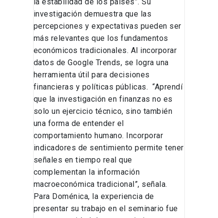
la estabilidad de los países”. Su
investigación demuestra que las
percepciones y expectativas pueden ser
más relevantes que los fundamentos
económicos tradicionales. Al incorporar
datos de Google Trends, se logra una
herramienta útil para decisiones
financieras y políticas públicas. “Aprendí
que la investigación en finanzas no es
solo un ejercicio técnico, sino también
una forma de entender el
comportamiento humano. Incorporar
indicadores de sentimiento permite tener
señales en tiempo real que
complementan la información
macroeconómica tradicional”, señala.
Para Doménica, la experiencia de
presentar su trabajo en el seminario fue