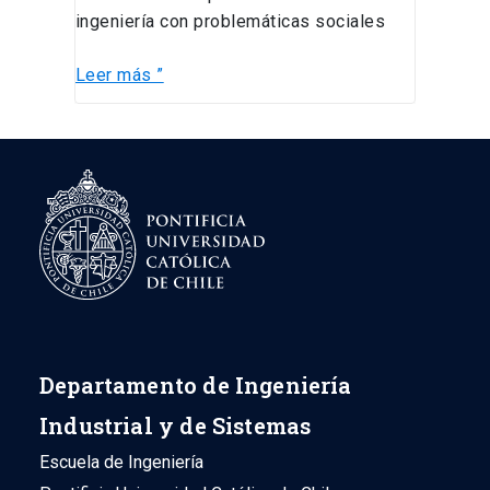
ingeniería con problemáticas sociales
Leer más ”
Departamento de Ingeniería
Industrial y de Sistemas
Escuela de Ingeniería