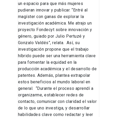
un espacio para que más mujeres
pudieran innovar y publicar. “Entré al
magíster con ganas de explorar la
investigación académica. Me atrajo un
proyecto Fondecyt sobre innovación y
género, guiado por Julio Pertuzé y
Gonzalo Valdés”, relata. Así, su
investigación propone que el trabajo
híbrido puede ser una herramienta clave
para fomentar la equidad en la
producción académica y el desarrollo de
patentes. Además, plantea extrapolar
estos beneficios al mundo laboral en
general. “Durante el proceso aprendí a
organizarme, establecer redes de
contacto, comunicar con claridad el valor
de lo que uno investiga, y desarrollar
habilidades clave como redactar y leer