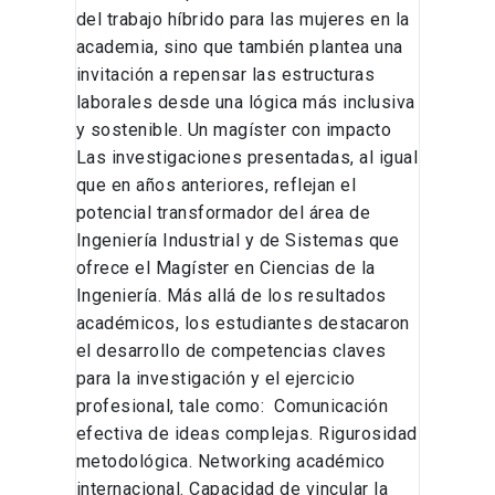
del trabajo híbrido para las mujeres en la
academia, sino que también plantea una
invitación a repensar las estructuras
laborales desde una lógica más inclusiva
y sostenible. Un magíster con impacto
Las investigaciones presentadas, al igual
que en años anteriores, reflejan el
potencial transformador del área de
Ingeniería Industrial y de Sistemas que
ofrece el Magíster en Ciencias de la
Ingeniería. Más allá de los resultados
académicos, los estudiantes destacaron
el desarrollo de competencias claves
para la investigación y el ejercicio
profesional, tale como: Comunicación
efectiva de ideas complejas. Rigurosidad
metodológica. Networking académico
internacional. Capacidad de vincular la