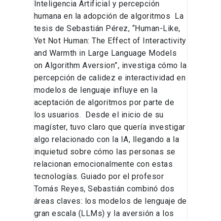
Inteligencia Artificial y percepción
humana en la adopción de algoritmos La
tesis de Sebastián Pérez, “Human-Like,
Yet Not Human: The Effect of Interactivity
and Warmth in Large Language Models
on Algorithm Aversion”, investiga cómo la
percepción de calidez e interactividad en
modelos de lenguaje influye en la
aceptación de algoritmos por parte de
los usuarios. Desde el inicio de su
magíster, tuvo claro que quería investigar
algo relacionado con la IA, llegando a la
inquietud sobre cómo las personas se
relacionan emocionalmente con estas
tecnologías. Guiado por el profesor
Tomás Reyes, Sebastián combinó dos
áreas claves: los modelos de lenguaje de
gran escala (LLMs) y la aversión a los