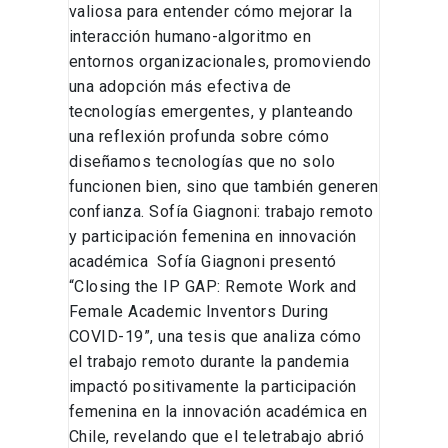
valiosa para entender cómo mejorar la
interacción humano-algoritmo en
entornos organizacionales, promoviendo
una adopción más efectiva de
tecnologías emergentes, y planteando
una reflexión profunda sobre cómo
diseñamos tecnologías que no solo
funcionen bien, sino que también generen
confianza. Sofía Giagnoni: trabajo remoto
y participación femenina en innovación
académica Sofía Giagnoni presentó
“Closing the IP GAP: Remote Work and
Female Academic Inventors During
COVID-19”, una tesis que analiza cómo
el trabajo remoto durante la pandemia
impactó positivamente la participación
femenina en la innovación académica en
Chile, revelando que el teletrabajo abrió