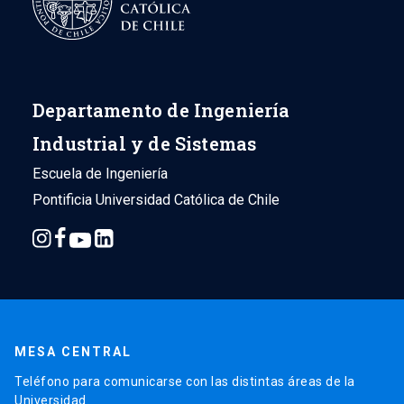
Departamento de Ingeniería
Industrial y de Sistemas
Escuela de Ingeniería
Pontificia Universidad Católica de Chile
MESA CENTRAL
Teléfono para comunicarse con las distintas áreas de la
Universidad.