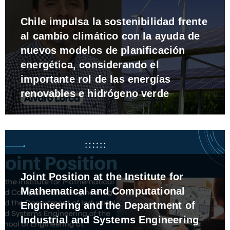
Chile impulsa la sostenibilidad frente
al cambio climático con la ayuda de
nuevos modelos de planificación
energética, considerando el
importante rol de las energías
renovables e hidrógeno verde
Joint Position at the Institute for
Mathematical and Computational
Engineering and the Department of
Industrial and Systems Engineering