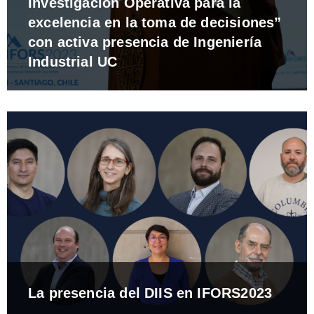
Investigación Operativa para la
excelencia en la toma de decisiones”
con activa presencia de Ingeniería
Industrial UC
La presencia del DIIS en IFORS2023