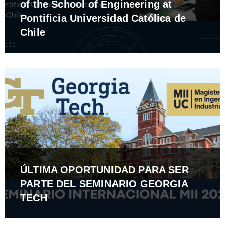
of the School of Engineering at
Pontificia Universidad Católica de
Chile
ÚLTIMA OPORTUNIDAD PARA SER
PARTE DEL SEMINARIO GEORGIA
TECH