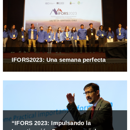
IFORS2023: Una semana perfecta
“IFORS 2023: Impulsando la