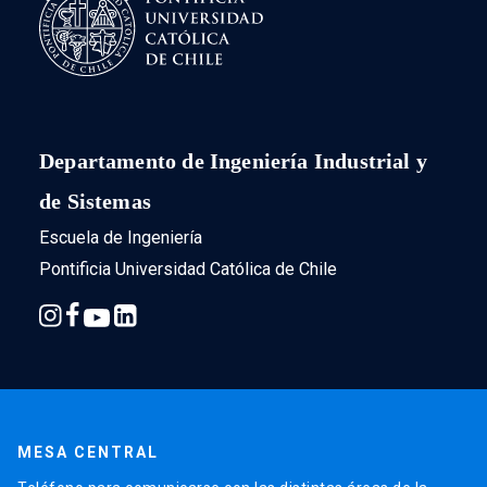
Departamento de Ingeniería Industrial y
de Sistemas
Escuela de Ingeniería
Pontificia Universidad Católica de Chile
MESA CENTRAL