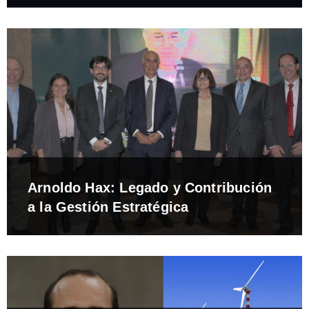
Arnoldo Hax: Legado y Contribución
a la Gestión Estratégica