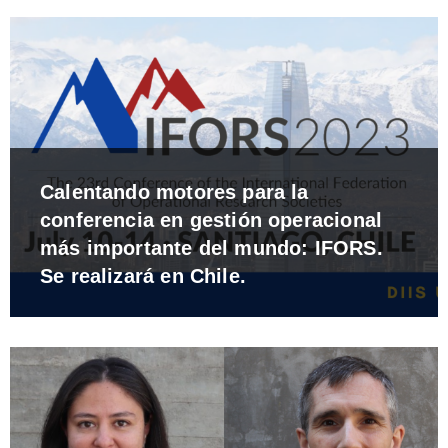
Calentando motores para la
conferencia en gestión operacional
más importante del mundo: IFORS.
Se realizará en Chile.