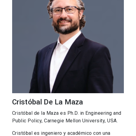
Cristóbal De La Maza
Cristóbal de la Maza es Ph.D. in Engineering and
Public Policy, Carnegie Mellon University, USA.
Cristóbal es ingeniero y académico con una