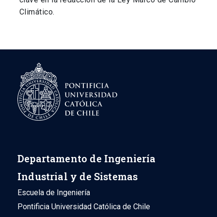
Climático.
Departamento de Ingeniería
Industrial y de Sistemas
Escuela de Ingeniería
Pontificia Universidad Católica de Chile