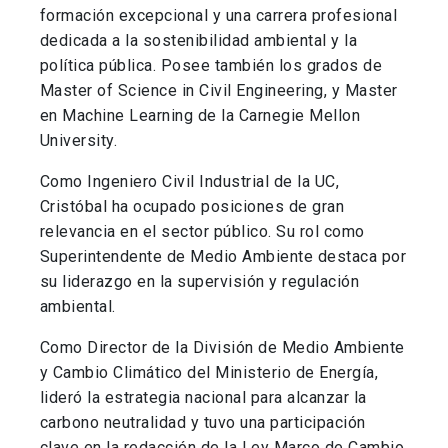
formación excepcional y una carrera profesional
dedicada a la sostenibilidad ambiental y la
política pública. Posee también los grados de
Master of Science in Civil Engineering, y Master
en Machine Learning de la Carnegie Mellon
University.
Como Ingeniero Civil Industrial de la UC,
Cristóbal ha ocupado posiciones de gran
relevancia en el sector público. Su rol como
Superintendente de Medio Ambiente destaca por
su liderazgo en la supervisión y regulación
ambiental.
Como Director de la División de Medio Ambiente
y Cambio Climático del Ministerio de Energía,
lideró la estrategia nacional para alcanzar la
carbono neutralidad y tuvo una participación
clave en la redacción de la Ley Marco de Cambio