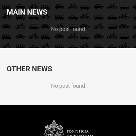
MAIN NEWS
No post found
OTHER NEWS
No post found