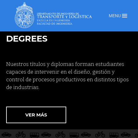
MENU
DEGREES
Nuestros títulos y diplomas forman estudiantes
capaces de intervenir en el diseño, gestión y
control de procesos productivos en distintos tipos
de industrias.
VER MÁS