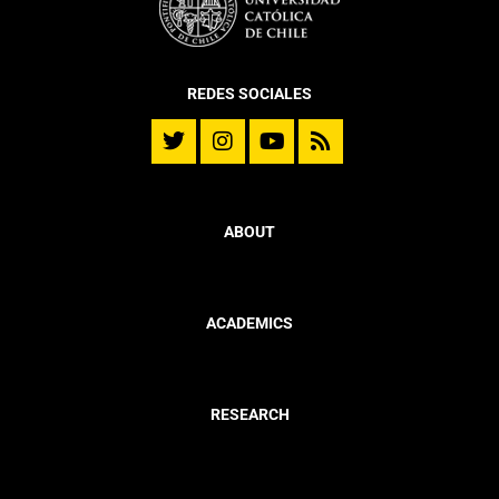
REDES SOCIALES
ABOUT
ACADEMICS
RESEARCH