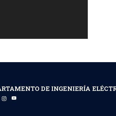
ARTAMENTO DE INGENIERÍA ELÉCT