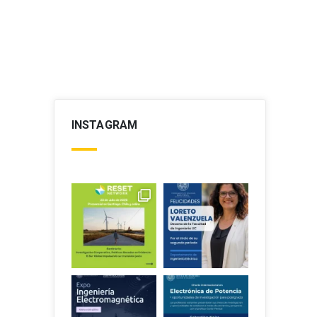
INSTAGRAM