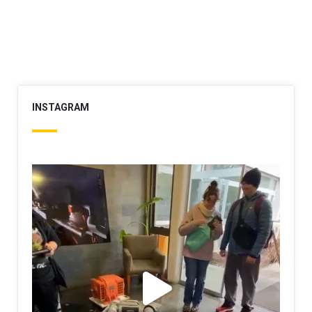
INSTAGRAM