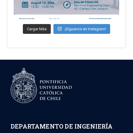
Cargar Más
¡Síguenos en Instagram!
DEPARTAMENTO DE INGENIERÍA