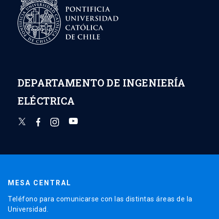
DEPARTAMENTO DE INGENIERÍA
ELÉCTRICA
MESA CENTRAL
Teléfono para comunicarse con las distintas áreas de la
Universidad.