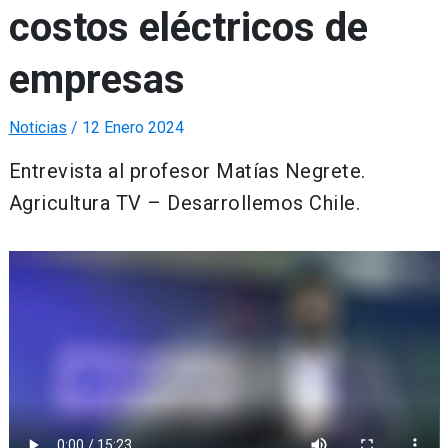
costos eléctricos de
empresas
Noticias
/
12 Enero 2024
Entrevista al profesor Matías Negrete.
Agricultura TV – Desarrollemos Chile.