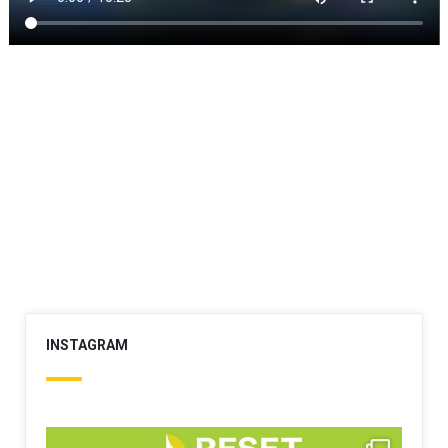
INSTAGRAM