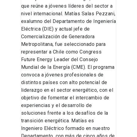
que reúne a jóvenes líderes del sector a
nivel internacional. Matías Salas Pezzani,
exalumno del Departamento de Ingeniería
Eléctrica (DIE) y actual jefe de
Comercialización de Generadora
Metropolitana, fue seleccionado para
representar a Chile como Congress
Future Energy Leader del Consejo
Mundial de la Energía (CME). El programa
convoca a jóvenes profesionales de
distintos países con alto potencial de
liderazgo en el sector energético, con el
objetivo de fomentar el intercambio de
experiencias y el desarrollo de
soluciones frente a los desafíos de la
transición energética. Matías es
Ingeniero Eléctrico formado en nuestro
Departamento, con más de cinco años de