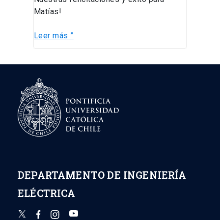
Matías!
Leer más ”
DEPARTAMENTO DE INGENIERÍA
ELÉCTRICA