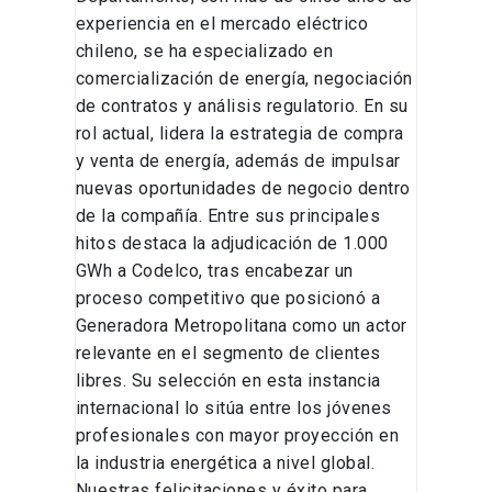
experiencia en el mercado eléctrico
chileno, se ha especializado en
comercialización de energía, negociación
de contratos y análisis regulatorio. En su
rol actual, lidera la estrategia de compra
y venta de energía, además de impulsar
nuevas oportunidades de negocio dentro
de la compañía. Entre sus principales
hitos destaca la adjudicación de 1.000
GWh a Codelco, tras encabezar un
proceso competitivo que posicionó a
Generadora Metropolitana como un actor
relevante en el segmento de clientes
libres. Su selección en esta instancia
internacional lo sitúa entre los jóvenes
profesionales con mayor proyección en
la industria energética a nivel global.
Nuestras felicitaciones y éxito para